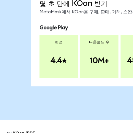
몇 초 만에 KOon 받기
MetaMask에서 KOon을 구매, 판매, 거래, 
Google Play
평점
다운로드 수
4.4
10M+
4