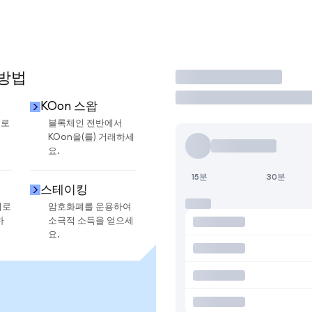
 방법
거래
KOon 스왑
으로
블록체인 전반에서
KOon을(를) 거래하세
요.
15분
30분
스테이킹
지로
암호화폐를 운용하여
하
소극적 소득을 얻으세
요.