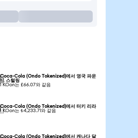
Coca-Cola (Ondo Tokenized)에서 영국 파운

드 스털링
1 KOon는 £66.07와 같음
Coca-Cola (Ondo Tokenized)에서 터키 리라

1 KOon는 ₺4,233.71와 같음
Coca-Cola (Ondo Tokenized)에서 캐나다 달