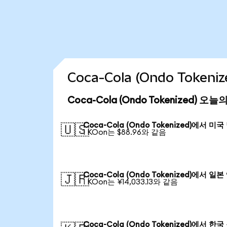
Coca-Cola (Ondo Toke
Coca-Cola (Ondo Tokenized) 오
Coca-Cola (Ondo Tokenized)에서 미
🇺🇸
1 KOon는 $88.96와 같음
Coca-Cola (Ondo Tokenized)에서 일본
🇯🇵
1 KOon는 ¥14,033.13와 같음
Coca-Cola (Ondo Tokenized)에서 한