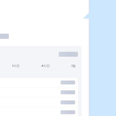
1시간
4시간
1일