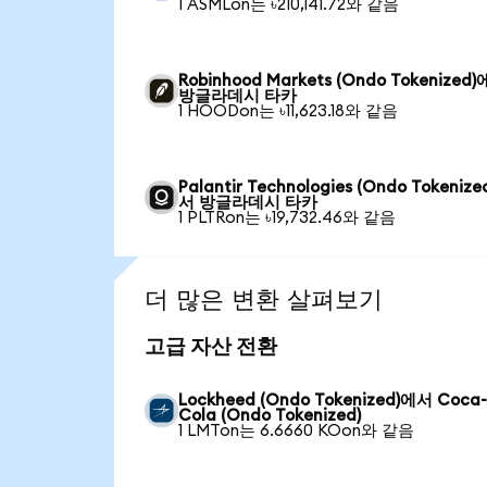
1 ASMLon는 ৳210,141.72와 같음
Robinhood Markets (Ondo Tokenized
방글라데시 타카
1 HOODon는 ৳11,623.18와 같음
Palantir Technologies (Ondo Tokeniz
서 방글라데시 타카
1 PLTRon는 ৳19,732.46와 같음
더 많은 변환 살펴보기
고급 자산 전환
Lockheed (Ondo Tokenized)에서 Coca
Cola (Ondo Tokenized)
1 LMTon는 6.6660 KOon와 같음