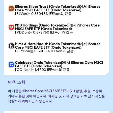
iShares Silver Trust (Ondo Tokenized)에서 iShares
Core MSCI EAFE ETF (Ondo Tokenized)
1 SLVon는 0.550433 IEFAon와 같음
PDD Holdings (Ondo Tokenized)에서 iShares Core
MSCI EAFE ETF (Ondo Tokenized)
1 PDDon는 0.872750 IEFAon와 같음
Hims & Hers Health (Ondo Tokenized)에서 iShares
Core MSCI EAFE ETF (Ondo Tokenized)
1 HIMSon는 0.300124 IEFAon와 같음
Coinbase (Ondo Tokenized)에서 iShares Core MSCI
EAFE ETF (Ondo Tokenized)
1 COINon는 1.4703 IEFAon와 같음
면책 조항
이 제품은 iShares Core MSCI EAFE ETF이(가) 발행, 후원, 보증하
거나 제휴한 것이 아닙니다. 회사명 및 기타 상표는 기초 참조 자산을
식별하기 위해서만 사용됩니다.