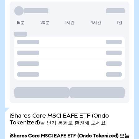
15분
30분
1시간
4시간
1일
iShares Core MSCI EAFE ETF (Ondo
Tokenized)을 인기 통화로 환전해 보세요
iShares Core MSCI EAFE ETF (Ondo Tokenized) 오늘