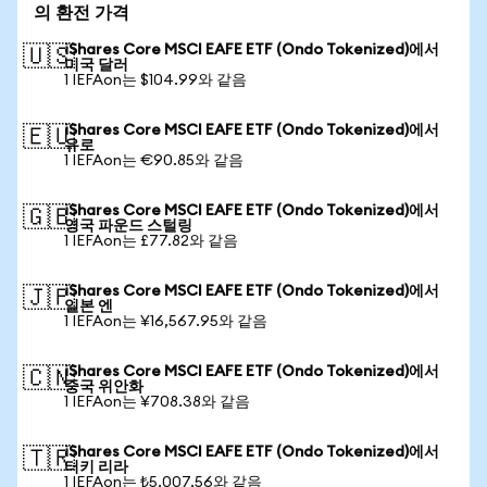
의 환전 가격
iShares Core MSCI EAFE ETF (Ondo Tokenized)에서
🇺🇸
미국 달러
1 IEFAon는 $104.99와 같음
iShares Core MSCI EAFE ETF (Ondo Tokenized)에서
🇪🇺
유로
1 IEFAon는 €90.85와 같음
iShares Core MSCI EAFE ETF (Ondo Tokenized)에서
🇬🇧
영국 파운드 스털링
1 IEFAon는 £77.82와 같음
iShares Core MSCI EAFE ETF (Ondo Tokenized)에서
🇯🇵
일본 엔
1 IEFAon는 ¥16,567.95와 같음
iShares Core MSCI EAFE ETF (Ondo Tokenized)에서
🇨🇳
중국 위안화
1 IEFAon는 ¥708.38와 같음
iShares Core MSCI EAFE ETF (Ondo Tokenized)에서
🇹🇷
터키 리라
1 IEFAon는 ₺5,007.56와 같음