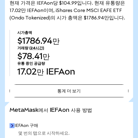
현재 가격은 IEFAon당 $104.99입니다. 현재 유통량은
17.02만 IEFAon이며, iShares Core MSCI EAFE ETF
(Ondo Tokenized)의 시가 총액은 $1786.94만입니다.
시가총액
$1786.94만
거래량
(24시간)
$78.41만
유통 중인 공급량
17.02만
IEFAon
통계 더 보기
통계 더 보기
MetaMask에서 IEFAon 사용 방법
IEFAon 구매
몇 번의 탭으로 시작하세요.