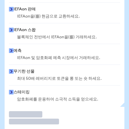
IEFAon 판매
IEFAon을(를) 현금으로 교환하세요.
IEFAon 스왑
블록체인 전반에서 IEFAon을(를) 거래하세요.
예측
IEFAon 및 암호화폐 예측 시장에서 거래하세요.
무기한 선물
최대 50배 레버리지로 토큰을 롱 또는 숏 하세요.
스테이킹
암호화폐를 운용하여 소극적 소득을 얻으세요.
거래