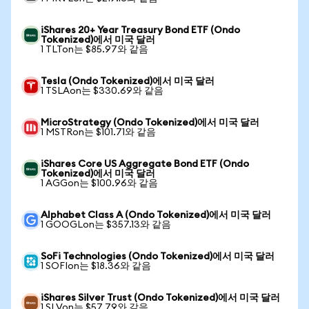
iShares 20+ Year Treasury Bond ETF (Ondo
Tokenized)에서 미국 달러
1 TLTon는 $85.97와 같음
Tesla (Ondo Tokenized)에서 미국 달러
1 TSLAon는 $330.69와 같음
MicroStrategy (Ondo Tokenized)에서 미국 달러
1 MSTRon는 $101.71와 같음
iShares Core US Aggregate Bond ETF (Ondo
Tokenized)에서 미국 달러
1 AGGon는 $100.96와 같음
Alphabet Class A (Ondo Tokenized)에서 미국 달러
1 GOOGLon는 $357.13와 같음
SoFi Technologies (Ondo Tokenized)에서 미국 달러
1 SOFIon는 $18.36와 같음
iShares Silver Trust (Ondo Tokenized)에서 미국 달러
1 SLVon는 $57.79와 같음