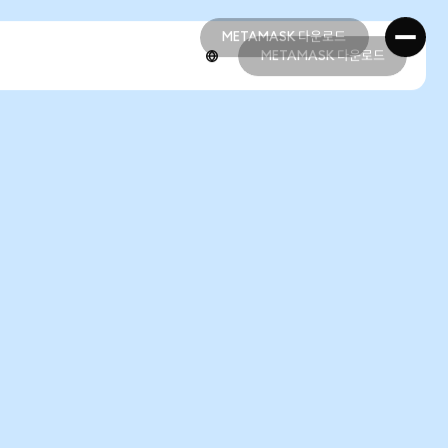
METAMASK 다운로드
METAMASK 다운로드
METAMASK 다운로드
METAMASK 다운로드