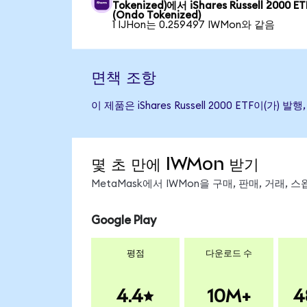
Tokenized)에서 iShares Russell 2000 ET
(Ondo Tokenized)
1 IJHon는 0.259497 IWMon와 같음
면책 조항
이 제품은 iShares Russell 2000 ETF
몇 초 만에 IWMon 받기
MetaMask에서 IWMon을 구매, 판매, 거래,
Google Play
평점
다운로드 수
4.4
10M+
4