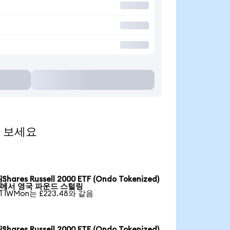
해 보세요
iShares Russell 2000 ETF (Ondo Tokenized)

에서 영국 파운드 스털링
1 IWMon는 £223.48와 같음
iShares Russell 2000 ETF (Ondo Tokenized)