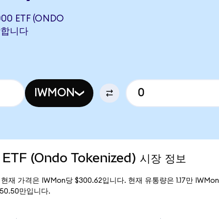
000 ETF (ONDO
해당합니다
IWMON
0 ETF (Ondo Tokenized) 시장 정보
zed)의 현재 가격은 IWMon당 $300.62입니다. 현재 유통량은 1.17만 IWMon이며
$350.50만입니다.