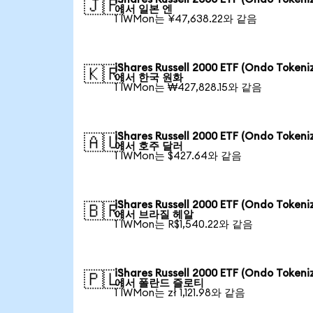
🇯🇵
에서 일본 엔
1 IWMon는 ¥47,638.22와 같음
iShares Russell 2000 ETF (Ondo Tokeni
🇰🇷
에서 한국 원화
1 IWMon는 ₩427,828.15와 같음
iShares Russell 2000 ETF (Ondo Tokeni
🇦🇺
에서 호주 달러
1 IWMon는 $427.64와 같음
iShares Russell 2000 ETF (Ondo Tokeni
🇧🇷
에서 브라질 헤알
1 IWMon는 R$1,540.22와 같음
iShares Russell 2000 ETF (Ondo Tokeni
🇵🇱
에서 폴란드 즐로티
1 IWMon는 zł 1,121.98와 같음