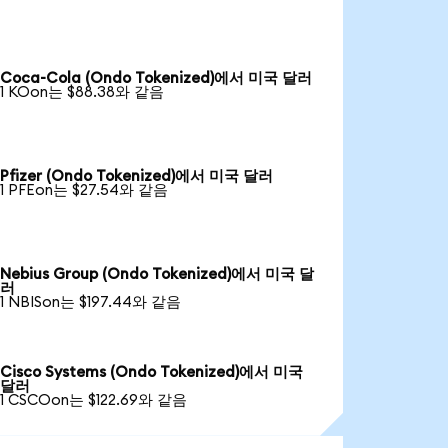
Coca-Cola (Ondo Tokenized)에서 미국 달러
1 KOon는 $88.38와 같음
Pfizer (Ondo Tokenized)에서 미국 달러
1 PFEon는 $27.54와 같음
Nebius Group (Ondo Tokenized)에서 미국 달
러
1 NBISon는 $197.44와 같음
Cisco Systems (Ondo Tokenized)에서 미국
달러
1 CSCOon는 $122.69와 같음