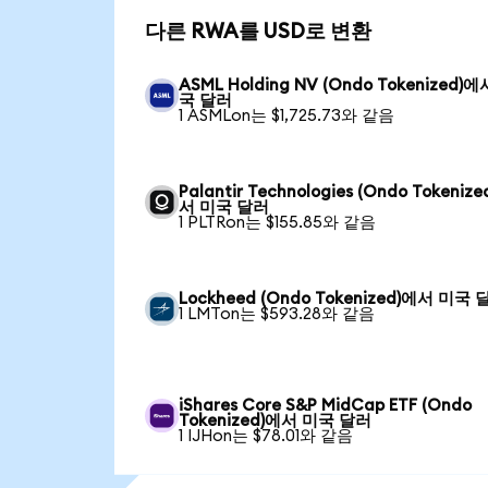
다른 RWA를 USD로 변환
ASML Holding NV (Ondo Tokenized)
국 달러
1 ASMLon는 $1,725.73와 같음
Palantir Technologies (Ondo Tokeniz
서 미국 달러
1 PLTRon는 $155.85와 같음
Lockheed (Ondo Tokenized)에서 미국 
1 LMTon는 $593.28와 같음
iShares Core S&P MidCap ETF (Ondo
Tokenized)에서 미국 달러
1 IJHon는 $78.01와 같음