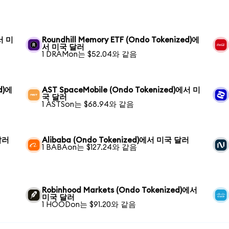
에서 미
Roundhill Memory ETF (Ondo Tokenized)에
서 미국 달러
1 DRAMon는 $52.04와 같음
ed)에
AST SpaceMobile (Ondo Tokenized)에서 미
국 달러
1 ASTSon는 $68.94와 같음
달러
Alibaba (Ondo Tokenized)에서 미국 달러
1 BABAon는 $127.24와 같음
Robinhood Markets (Ondo Tokenized)에서
미국 달러
1 HOODon는 $91.20와 같음