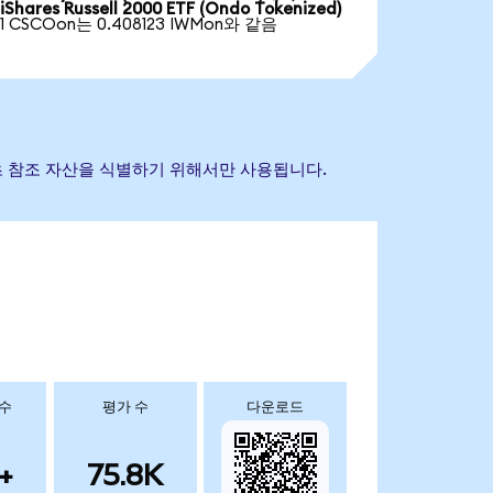
iShares Russell 2000 ETF (Ondo Tokenized)
1 CSCOon는 0.408123 IWMon와 같음
표는 기초 참조 자산을 식별하기 위해서만 사용됩니다.
 수
평가 수
다운로드
+
75.8K