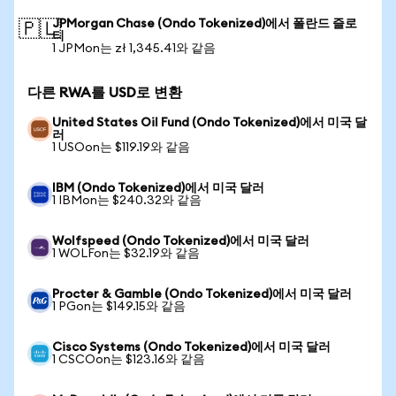
JPMorgan Chase (Ondo Tokenized)에서 폴란드 즐로
🇵🇱
티
1 JPMon는 zł 1,345.41와 같음
다른 RWA를 USD로 변환
United States Oil Fund (Ondo Tokenized)에서 미국 달
러
1 USOon는 $119.19와 같음
IBM (Ondo Tokenized)에서 미국 달러
1 IBMon는 $240.32와 같음
Wolfspeed (Ondo Tokenized)에서 미국 달러
1 WOLFon는 $32.19와 같음
Procter & Gamble (Ondo Tokenized)에서 미국 달러
1 PGon는 $149.15와 같음
Cisco Systems (Ondo Tokenized)에서 미국 달러
1 CSCOon는 $123.16와 같음