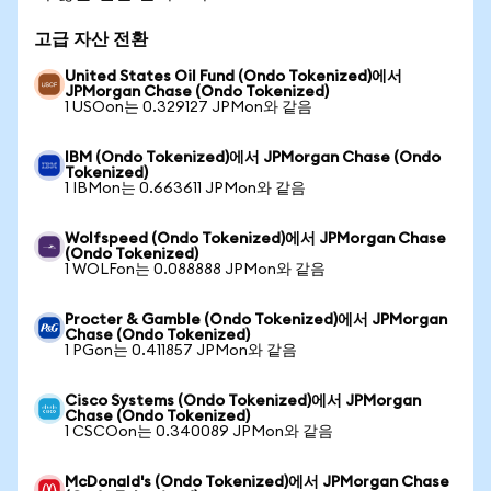
고급 자산 전환
United States Oil Fund (Ondo Tokenized)에서
JPMorgan Chase (Ondo Tokenized)
1 USOon는 0.329127 JPMon와 같음
IBM (Ondo Tokenized)에서 JPMorgan Chase (Ondo
Tokenized)
1 IBMon는 0.663611 JPMon와 같음
Wolfspeed (Ondo Tokenized)에서 JPMorgan Chase
(Ondo Tokenized)
1 WOLFon는 0.088888 JPMon와 같음
Procter & Gamble (Ondo Tokenized)에서 JPMorgan
Chase (Ondo Tokenized)
1 PGon는 0.411857 JPMon와 같음
Cisco Systems (Ondo Tokenized)에서 JPMorgan
Chase (Ondo Tokenized)
1 CSCOon는 0.340089 JPMon와 같음
McDonald's (Ondo Tokenized)에서 JPMorgan Chase