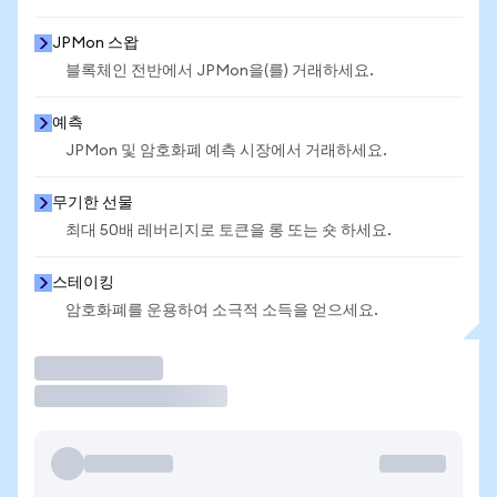
JPMon 스왑
블록체인 전반에서 JPMon을(를) 거래하세요.
예측
JPMon 및 암호화폐 예측 시장에서 거래하세요.
무기한 선물
최대 50배 레버리지로 토큰을 롱 또는 숏 하세요.
스테이킹
암호화폐를 운용하여 소극적 소득을 얻으세요.
거래