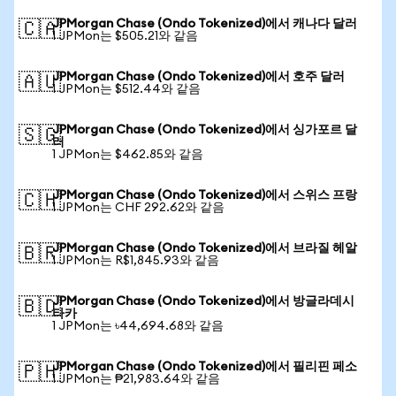
JPMorgan Chase (Ondo Tokenized)에서 캐나다 달러
🇨🇦
1 JPMon는 $505.21와 같음
JPMorgan Chase (Ondo Tokenized)에서 호주 달러
🇦🇺
1 JPMon는 $512.44와 같음
JPMorgan Chase (Ondo Tokenized)에서 싱가포르 달
🇸🇬
러
1 JPMon는 $462.85와 같음
JPMorgan Chase (Ondo Tokenized)에서 스위스 프랑
🇨🇭
1 JPMon는 CHF 292.62와 같음
JPMorgan Chase (Ondo Tokenized)에서 브라질 헤알
🇧🇷
1 JPMon는 R$1,845.93와 같음
JPMorgan Chase (Ondo Tokenized)에서 방글라데시
🇧🇩
타카
1 JPMon는 ৳44,694.68와 같음
JPMorgan Chase (Ondo Tokenized)에서 필리핀 페소
🇵🇭
1 JPMon는 ₱21,983.64와 같음