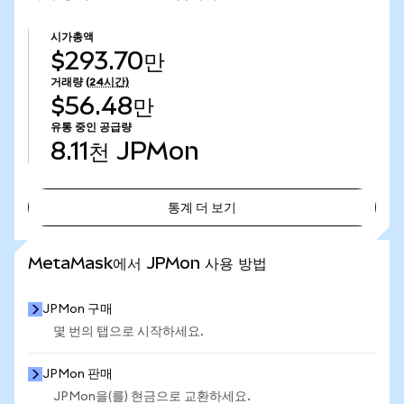
시가총액
$293.70만
거래량
(24시간)
$56.48만
유통 중인 공급량
8.11천
JPMon
통계 더 보기
통계 더 보기
MetaMask에서 JPMon 사용 방법
JPMon 구매
몇 번의 탭으로 시작하세요.
JPMon 판매
JPMon을(를) 현금으로 교환하세요.