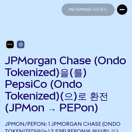
METAMASK 다운로드
METAMASK 다운로드
JPMorgan Chase (Ondo
Tokenized)을(를)
PepsiCo (Ondo
Tokenized)(으)로 환전
(JPMon → PEPon)
JPMON/PEPON: 1 JPMORGAN CHASE (ONDO
TOKENIZED)은(는) 2.5381 PEPON에 해당합니다