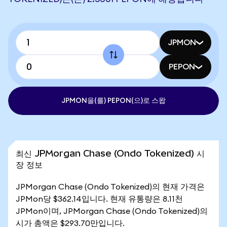
JPMON
PEPON
JPMON을(를) PEPON(으)로 스왑
최신 JPMorgan Chase (Ondo Tokenized) 시
장 정보
JPMorgan Chase (Ondo Tokenized)의 현재 가격은
JPMon당 $362.14입니다. 현재 유통량은 8.11천
JPMon이며, JPMorgan Chase (Ondo Tokenized)의
시가 총액은 $293.70만입니다.