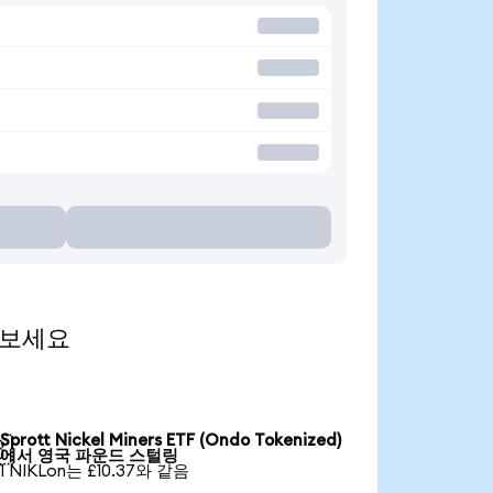
해 보세요
Sprott Nickel Miners ETF (Ondo Tokenized)

에서 영국 파운드 스털링
1 NIKLon는 £10.37와 같음