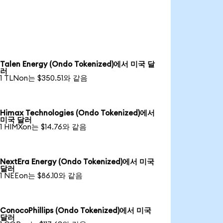
Talen Energy (Ondo Tokenized)에서 미국 달
러
1 TLNon는 $350.51와 같음
Himax Technologies (Ondo Tokenized)에서
미국 달러
1 HIMXon는 $14.76와 같음
NextEra Energy (Ondo Tokenized)에서 미국
달러
1 NEEon는 $86.10와 같음
ConocoPhillips (Ondo Tokenized)에서 미국
달러