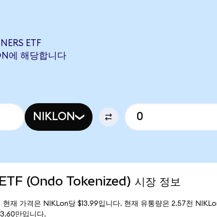
NERS ETF
UECON에 해당합니다
NIKLON
s ETF (Ondo Tokenized) 시장 정보
zed)의 현재 가격은 NIKLon당 $13.99입니다. 현재 유통량은 2.57천 NIKLon
 $3.60만입니다.