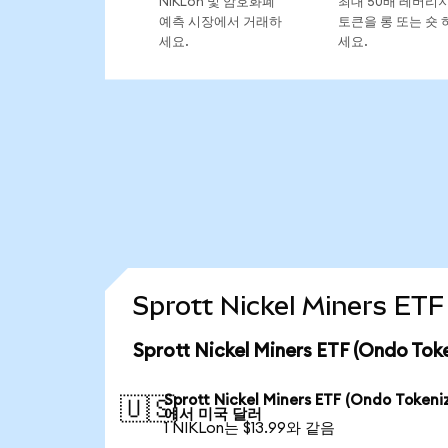
NIKLon 및 암호화폐
최대 50배 레버리
예측 시장에서 거래하
토큰을 롱 또는 숏 
세요.
세요.
Sprott Nickel Miners 
Sprott Nickel Miners ETF (Ondo
Sprott Nickel Miners ETF (Ondo Tokeni
🇺🇸
에서 미국 달러
1 NIKLon는 $13.99와 같음