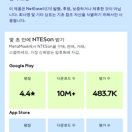
이 제품은 NetEase이(가) 발행, 후원, 보증하거나 제휴한 것이 아닙
니다. 회사명 및 기타 상표는 기초 참조 자산을 식별하기 위해서만 사
용됩니다.
몇 초 만에 NTESon 받기
MetaMask에서 NTESon을 구매, 판매, 거래,
스왑하세요. 가장 신뢰받는 암호화폐 지갑.
Google Play
평점
다운로드 수
평가 수
4.4
10M+
483.7K
App Store
평점
다운로드 수
평가 수