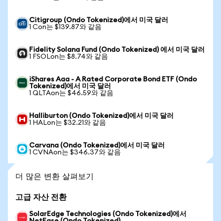
Citigroup (Ondo Tokenized)에서 미국 달러
1 Con는 $139.87와 같음
Fidelity Solana Fund (Ondo Tokenized) 에서 미국 달러
1 FSOLon는 $8.74와 같음
iShares Aaa - A Rated Corporate Bond ETF (Ondo
Tokenized)에서 미국 달러
1 QLTAon는 $46.59와 같음
Halliburton (Ondo Tokenized)에서 미국 달러
1 HALon는 $32.21와 같음
Carvana (Ondo Tokenized)에서 미국 달러
1 CVNAon는 $346.37와 같음
더 많은 변환 살펴보기
고급 자산 전환
SolarEdge Technologies (Ondo Tokenized)에서