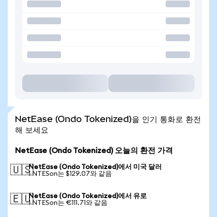
NetEase (Ondo Tokenized)을 인기 통화로 환전
해 보세요
NetEase (Ondo Tokenized) 오늘의 환전 가격
NetEase (Ondo Tokenized)에서 미국 달러
🇺🇸
1 NTESon는 $129.07와 같음
NetEase (Ondo Tokenized)에서 유로
🇪🇺
1 NTESon는 €111.71와 같음