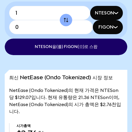
NTESON
FIGON
NTESON을(를) FIGON(으)로 스왑
최신 NetEase (Ondo Tokenized) 시장 정보
NetEase (Ondo Tokenized)의 현재 가격은 NTESon
당 $129.07입니다. 현재 유통량은 21.36 NTESon이며,
NetEase (Ondo Tokenized)의 시가 총액은 $2.76천입
니다.
시가총액