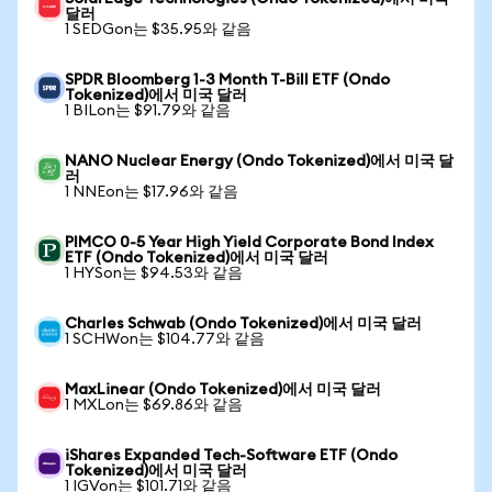
달러
1 SEDGon는 $35.95와 같음
SPDR Bloomberg 1-3 Month T-Bill ETF (Ondo
Tokenized)에서 미국 달러
1 BILon는 $91.79와 같음
NANO Nuclear Energy (Ondo Tokenized)에서 미국 달
러
1 NNEon는 $17.96와 같음
PIMCO 0-5 Year High Yield Corporate Bond Index
ETF (Ondo Tokenized)에서 미국 달러
1 HYSon는 $94.53와 같음
Charles Schwab (Ondo Tokenized)에서 미국 달러
1 SCHWon는 $104.77와 같음
MaxLinear (Ondo Tokenized)에서 미국 달러
1 MXLon는 $69.86와 같음
iShares Expanded Tech-Software ETF (Ondo
Tokenized)에서 미국 달러
1 IGVon는 $101.71와 같음