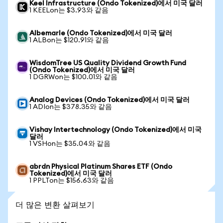
Keel Infrastructure (Ondo Tokenized)에서 미국 달러
1 KEELon는 $3.93와 같음
Albemarle (Ondo Tokenized)에서 미국 달러
1 ALBon는 $120.91와 같음
WisdomTree US Quality Dividend Growth Fund
(Ondo Tokenized)에서 미국 달러
1 DGRWon는 $100.01와 같음
Analog Devices (Ondo Tokenized)에서 미국 달러
1 ADIon는 $378.35와 같음
Vishay Intertechnology (Ondo Tokenized)에서 미국
달러
1 VSHon는 $35.04와 같음
abrdn Physical Platinum Shares ETF (Ondo
Tokenized)에서 미국 달러
1 PPLTon는 $156.63와 같음
더 많은 변환 살펴보기