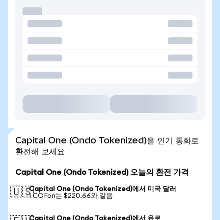
Capital One (Ondo Tokenized)을 인기 통화로
환전해 보세요
Capital One (Ondo Tokenized) 오늘의 환전 가격
Capital One (Ondo Tokenized)에서 미국 달러
🇺🇸
1 COFon는 $220.66와 같음
Capital One (Ondo Tokenized)에서 유로