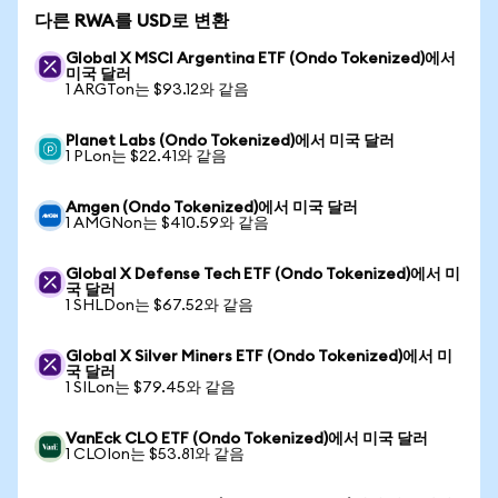
다른 RWA를 USD로 변환
Global X MSCI Argentina ETF (Ondo Tokenized)에서
미국 달러
1 ARGTon는 $93.12와 같음
Planet Labs (Ondo Tokenized)에서 미국 달러
1 PLon는 $22.41와 같음
Amgen (Ondo Tokenized)에서 미국 달러
1 AMGNon는 $410.59와 같음
Global X Defense Tech ETF (Ondo Tokenized)에서 미
국 달러
1 SHLDon는 $67.52와 같음
Global X Silver Miners ETF (Ondo Tokenized)에서 미
국 달러
1 SILon는 $79.45와 같음
VanEck CLO ETF (Ondo Tokenized)에서 미국 달러
1 CLOIon는 $53.81와 같음