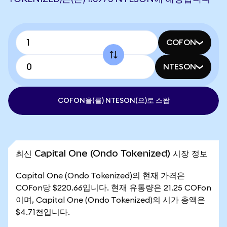
COFON
NTESON
COFON을(를) NTESON(으)로 스왑
최신 Capital One (Ondo Tokenized) 시장 정보
Capital One (Ondo Tokenized)의 현재 가격은
COFon당 $220.66입니다. 현재 유통량은 21.25 COFon
이며, Capital One (Ondo Tokenized)의 시가 총액은
$4.71천입니다.