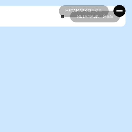
METAMASK 다운로드
METAMASK 다운로드
METAMASK 다운로드
METAMASK 다운로드