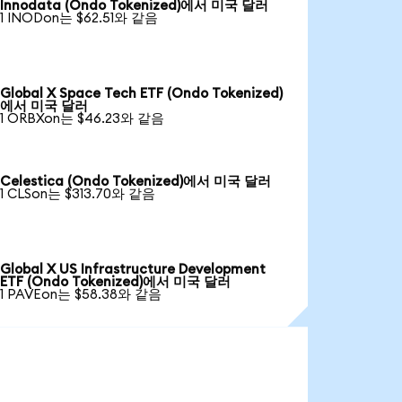
Innodata (Ondo Tokenized)에서 미국 달러
1 INODon는 $62.51와 같음
Global X Space Tech ETF (Ondo Tokenized)
에서 미국 달러
1 ORBXon는 $46.23와 같음
Celestica (Ondo Tokenized)에서 미국 달러
1 CLSon는 $313.70와 같음
Global X US Infrastructure Development
ETF (Ondo Tokenized)에서 미국 달러
1 PAVEon는 $58.38와 같음