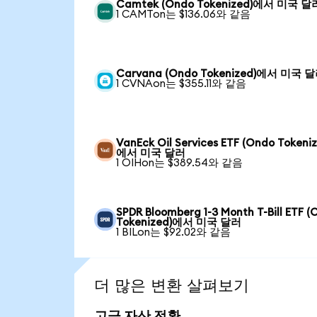
Camtek (Ondo Tokenized)에서 미국 달
1 CAMTon는 $136.06와 같음
Carvana (Ondo Tokenized)에서 미국 
1 CVNAon는 $355.11와 같음
VanEck Oil Services ETF (Ondo Tokeni
에서 미국 달러
1 OIHon는 $389.54와 같음
SPDR Bloomberg 1-3 Month T-Bill ETF 
Tokenized)에서 미국 달러
1 BILon는 $92.02와 같음
더 많은 변환 살펴보기
고급 자산 전환