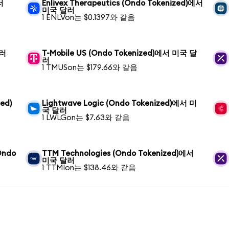
러
Enlivex Therapeutics (Ondo Tokenized)에서
미국 달러
1 ENLVon는 $0.1397와 같음
달러
T-Mobile US (Ondo Tokenized)에서 미국 달
러
1 TMUSon는 $179.66와 같음
zed)
Lightwave Logic (Ondo Tokenized)에서 미
국 달러
1 LWLGon는 $7.63와 같음
(Ondo
TTM Technologies (Ondo Tokenized)에서
미국 달러
1 TTMIon는 $138.46와 같음