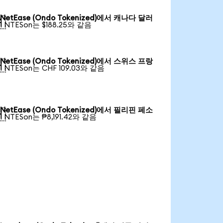
NetEase (Ondo Tokenized)에서 캐나다 달러

1 NTESon는 $188.25와 같음
NetEase (Ondo Tokenized)에서 스위스 프랑

1 NTESon는 CHF 109.03와 같음
NetEase (Ondo Tokenized)에서 필리핀 페소

1 NTESon는 ₱8,191.42와 같음