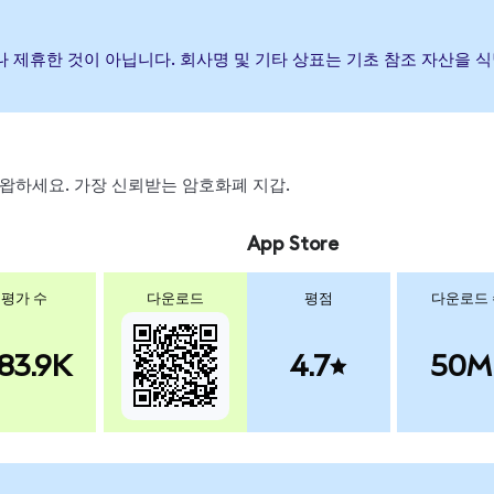
증하거나 제휴한 것이 아닙니다. 회사명 및 기타 상표는 기초 참조 자산을
, 스왑하세요. 가장 신뢰받는 암호화폐 지갑.
App Store
평가 수
다운로드
평점
다운로드
83.9K
4.7
50M