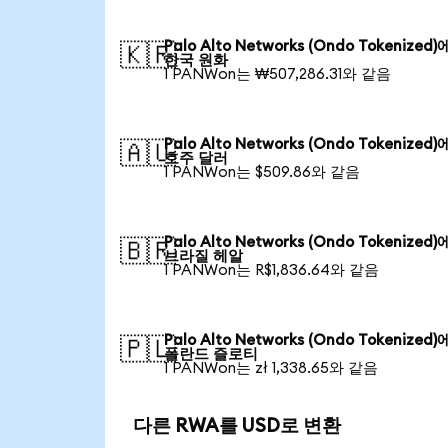
Palo Alto Networks (Ondo Tokenized
🇰🇷
한국 원화
1 PANWon는 ₩507,286.31와 같음
Palo Alto Networks (Ondo Tokenized
🇦🇺
호주 달러
1 PANWon는 $509.86와 같음
Palo Alto Networks (Ondo Tokenized
🇧🇷
브라질 헤알
1 PANWon는 R$1,836.64와 같음
Palo Alto Networks (Ondo Tokenized
🇵🇱
폴란드 즐로티
1 PANWon는 zł 1,338.65와 같음
다른 RWA를 USD로 변환