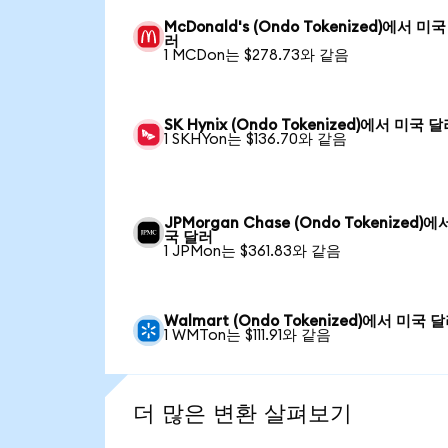
McDonald's (Ondo Tokenized)에서 미국
러
1 MCDon는 $278.73와 같음
SK Hynix (Ondo Tokenized)에서 미국 
1 SKHYon는 $136.70와 같음
JPMorgan Chase (Ondo Tokenized)에
국 달러
1 JPMon는 $361.83와 같음
Walmart (Ondo Tokenized)에서 미국 
1 WMTon는 $111.91와 같음
더 많은 변환 살펴보기