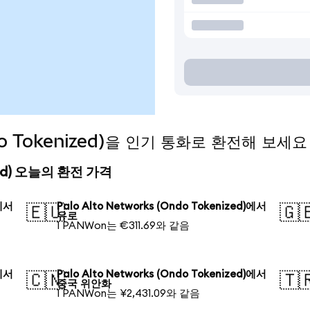
ndo Tokenized)을 인기 통화로 환전해 보세요
nized) 오늘의 환전 가격
)에서
Palo Alto Networks (Ondo Tokenized)에서
🇪🇺
🇬
유로
1 PANWon는 €311.69와 같음
)에서
Palo Alto Networks (Ondo Tokenized)에서
🇨🇳
🇹
중국 위안화
1 PANWon는 ¥2,431.09와 같음