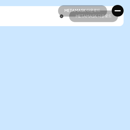
METAMASK 다운로드
METAMASK 다운로드
METAMASK 다운로드
METAMASK 다운로드