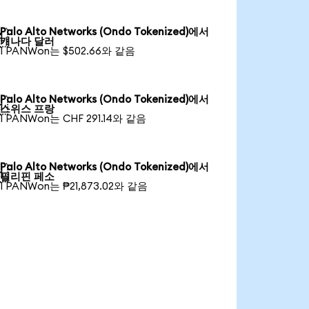
Palo Alto Networks (Ondo Tokenized)에서

캐나다 달러
1 PANWon는 $502.66와 같음
Palo Alto Networks (Ondo Tokenized)에서

스위스 프랑
1 PANWon는 CHF 291.14와 같음
Palo Alto Networks (Ondo Tokenized)에서

필리핀 페소
1 PANWon는 ₱21,873.02와 같음