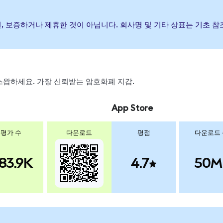
발행, 후원, 보증하거나 제휴한 것이 아닙니다. 회사명 및 기타 상표는 기
, 스왑하세요. 가장 신뢰받는 암호화폐 지갑.
App Store
평가 수
다운로드
평점
다운로드
83.9K
4.7
50M