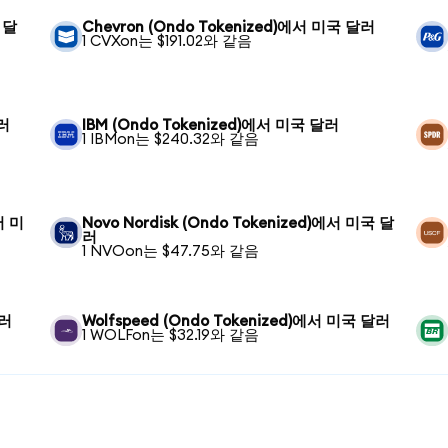
 달
Chevron (Ondo Tokenized)에서 미국 달러
1 CVXon는 $191.02와 같음
달러
IBM (Ondo Tokenized)에서 미국 달러
1 IBMon는 $240.32와 같음
서 미
Novo Nordisk (Ondo Tokenized)에서 미국 달
러
1 NVOon는 $47.75와 같음
달러
Wolfspeed (Ondo Tokenized)에서 미국 달러
1 WOLFon는 $32.19와 같음