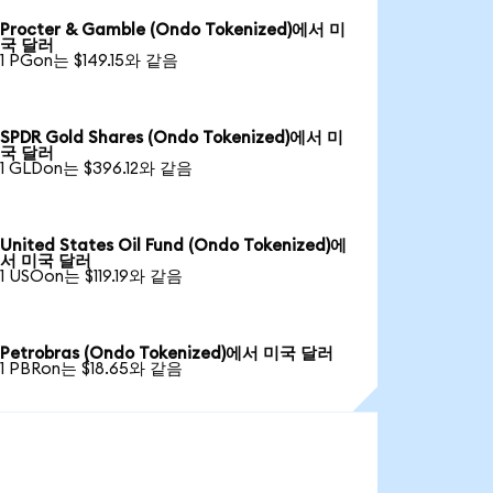
Procter & Gamble (Ondo Tokenized)에서 미
국 달러
1 PGon는 $149.15와 같음
SPDR Gold Shares (Ondo Tokenized)에서 미
국 달러
1 GLDon는 $396.12와 같음
United States Oil Fund (Ondo Tokenized)에
서 미국 달러
1 USOon는 $119.19와 같음
Petrobras (Ondo Tokenized)에서 미국 달러
1 PBRon는 $18.65와 같음