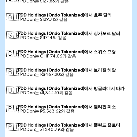
1 PDDon는 $127.86와 같음
PDD Holdings (Ondo Tokenized)에서 호주 달러
🇦🇺
1 PDDon는 $129.71와 같음
PDD Holdings (Ondo Tokenized)에서 싱가포르 달러
🇸🇬
1 PDDon는 $117.14와 같음
PDD Holdings (Ondo Tokenized)에서 스위스 프랑
🇨🇭
1 PDDon는 CHF 74.06와 같음
PDD Holdings (Ondo Tokenized)에서 브라질 헤알
🇧🇷
1 PDDon는 R$467.20와 같음
PDD Holdings (Ondo Tokenized)에서 방글라데시 타카
🇧🇩
1 PDDon는 ৳11,344.10와 같음
PDD Holdings (Ondo Tokenized)에서 필리핀 페소
🇵🇭
1 PDDon는 ₱5,563.62와 같음
PDD Holdings (Ondo Tokenized)에서 폴란드 즐로티
🇵🇱
1 PDDon는 zł 340.79와 같음