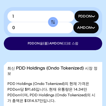
PDDON
AMDON
PDDON을(를) AMDON(으)로 스왑
최신 PDD Holdings (Ondo Tokenized) 시장 정
보
PDD Holdings (Ondo Tokenized)의 현재 가격은
PDDon당 $91.65입니다. 현재 유통량은 14.34만
PDDon이며, PDD Holdings (Ondo Tokenized)의 시
가 총액은 $1314.57만입니다.