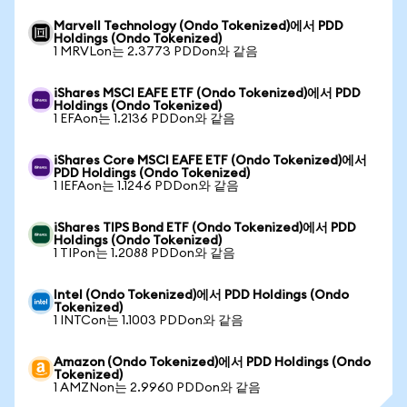
Marvell Technology (Ondo Tokenized)에서 PDD
Holdings (Ondo Tokenized)
1 MRVLon는 2.3773 PDDon와 같음
iShares MSCI EAFE ETF (Ondo Tokenized)에서 PDD
Holdings (Ondo Tokenized)
1 EFAon는 1.2136 PDDon와 같음
iShares Core MSCI EAFE ETF (Ondo Tokenized)에서
PDD Holdings (Ondo Tokenized)
1 IEFAon는 1.1246 PDDon와 같음
iShares TIPS Bond ETF (Ondo Tokenized)에서 PDD
Holdings (Ondo Tokenized)
1 TIPon는 1.2088 PDDon와 같음
Intel (Ondo Tokenized)에서 PDD Holdings (Ondo
Tokenized)
1 INTCon는 1.1003 PDDon와 같음
Amazon (Ondo Tokenized)에서 PDD Holdings (Ondo
Tokenized)
1 AMZNon는 2.9960 PDDon와 같음