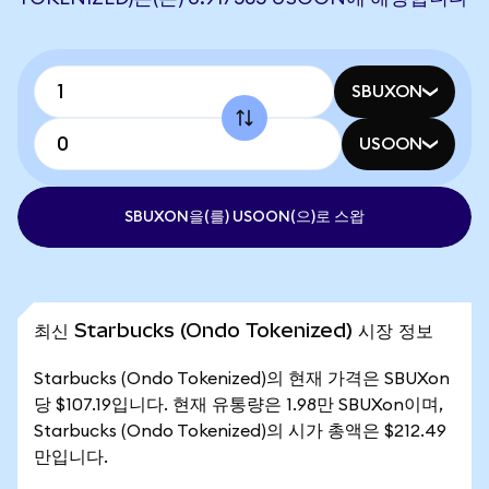
SBUXON
USOON
SBUXON을(를) USOON(으)로 스왑
최신 Starbucks (Ondo Tokenized) 시장 정보
Starbucks (Ondo Tokenized)의 현재 가격은 SBUXon
당 $107.19입니다. 현재 유통량은 1.98만 SBUXon이며,
Starbucks (Ondo Tokenized)의 시가 총액은 $212.49
만입니다.