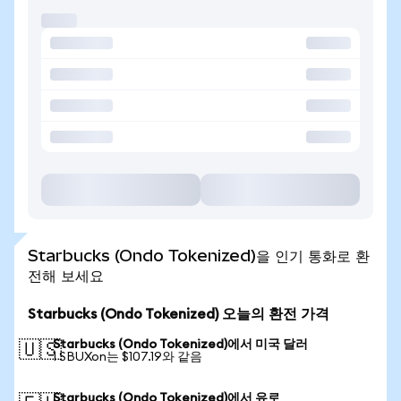
Starbucks (Ondo Tokenized)을 인기 통화로 환
전해 보세요
Starbucks (Ondo Tokenized) 오늘의 환전 가격
Starbucks (Ondo Tokenized)에서 미국 달러
🇺🇸
1 SBUXon는 $107.19와 같음
Starbucks (Ondo Tokenized)에서 유로