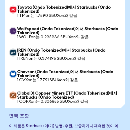
Toyota (Ondo Tokenized)에서 Starbucks (Ondo
Tokenized)
1 TMon는 1.7590 SBUXon와 같음
Wolfspeed (Ondo Tokenized)에서 Starbucks (Ondo
Tokenized)
1 WOLFon는 0.235936 SBUXon와 같음
IREN (Ondo Tokenized)에서 Starbucks (Ondo
Tokenized)
1 IRENon는 0.374195 SBUXon와 같음
Chevron (Ondo Tokenized)에서 Starbucks (Ondo
Tokenized)
1 CVXon는 1.7791 SBUXon와 같음
Global X Copper Miners ETF (Ondo Tokenized)에서
Starbucks (Ondo Tokenized)
1 COPXon는 0.806885 SBUXon와 같음
면책 조항
이 제품은 Starbucks이(가) 발행, 후원, 보증하거나 제휴한 것이 아