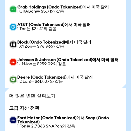
Grab Holdings (Ondo Tokenized)에서 미국 달러
1 GRABon는 $3.71와 같음
AT&T (Ondo Tokenized)에서 미국 달러
1 Ton는 $24.12와 같음
Block (Ondo Tokenized)에서 미국 달러
1 XYZon는 $78.96와 같음
Johnson & Johnson (Ondo Tokenized)에서 미국 달러
1 JNJon는 $259.09와 같음
Deere (Ondo Tokenized)에서 미국 달러
1 DEon는 $617.07와 같음
더 많은 변환 살펴보기
고급 자산 전환
Ford Motor (Ondo Tokenized)에서 Snap (Ondo
Tokenized)
1 Fon는 2.7083 SNAPon와 같음