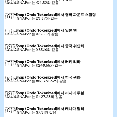
🇪🇺
1 SNAPon는 €4.52와 같음
Snap (Ondo Tokenized)에서 영국 파운드 스털링
🇬🇧
1 SNAPon는 £3.87와 같음
Snap (Ondo Tokenized)에서 일본 엔
🇯🇵
1 SNAPon는 ¥825.1와 같음
Snap (Ondo Tokenized)에서 중국 위안화
🇨🇳
1 SNAPon는 ¥35.16와 같음
Snap (Ondo Tokenized)에서 터키 리라
🇹🇷
1 SNAPon는 ₺248.55와 같음
Snap (Ondo Tokenized)에서 한국 원화
🇰🇷
1 SNAPon는 ₩7,376.62와 같음
Snap (Ondo Tokenized)에서 러시아 루블
🇷🇺
1 SNAPon는 ₽427.23와 같음
Snap (Ondo Tokenized)에서 캐나다 달러
🇨🇦
1 SNAPon는 $7.31와 같음