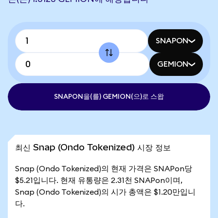
SNAPON
GEMION
SNAPON을(를) GEMION(으)로 스왑
최신 Snap (Ondo Tokenized) 시장 정보
Snap (Ondo Tokenized)의 현재 가격은 SNAPon당
$5.21입니다. 현재 유통량은 2.31천 SNAPon이며,
Snap (Ondo Tokenized)의 시가 총액은 $1.20만입니
다.