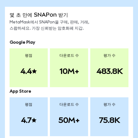
몇 초 만에 SNAPon 받기
MetaMask에서 SNAPon을 구매, 판매, 거래,
스왑하세요. 가장 신뢰받는 암호화폐 지갑.
Google Play
평점
다운로드 수
평가 수
4.4
10M+
483.8K
App Store
평점
다운로드 수
평가 수
4.7
50M+
75.8K