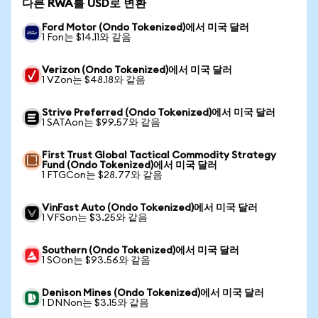
다른 RWA를 USD로 변환
Ford Motor (Ondo Tokenized)에서 미국 달러
1 Fon는 $14.11와 같음
Verizon (Ondo Tokenized)에서 미국 달러
1 VZon는 $48.18와 같음
Strive Preferred (Ondo Tokenized)에서 미국 달러
1 SATAon는 $99.57와 같음
First Trust Global Tactical Commodity Strategy
Fund (Ondo Tokenized)에서 미국 달러
1 FTGCon는 $28.77와 같음
VinFast Auto (Ondo Tokenized)에서 미국 달러
1 VFSon는 $3.25와 같음
Southern (Ondo Tokenized)에서 미국 달러
1 SOon는 $93.56와 같음
Denison Mines (Ondo Tokenized)에서 미국 달러
1 DNNon는 $3.15와 같음