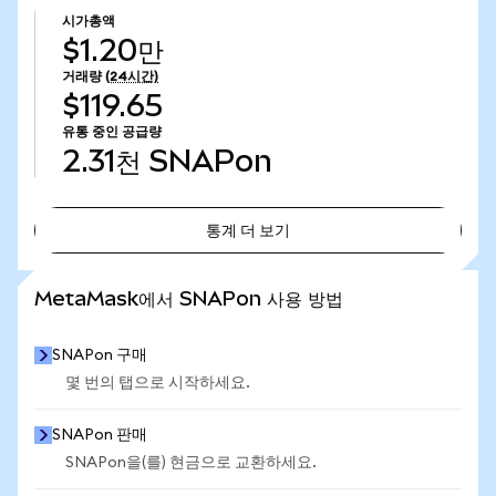
시가총액
$1.20만
거래량
(24시간)
$119.65
유통 중인 공급량
2.31천
SNAPon
통계 더 보기
통계 더 보기
MetaMask에서 SNAPon 사용 방법
SNAPon 구매
몇 번의 탭으로 시작하세요.
SNAPon 판매
SNAPon을(를) 현금으로 교환하세요.