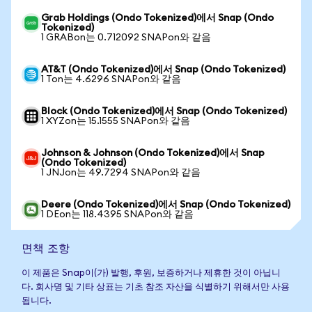
Grab Holdings (Ondo Tokenized)에서 Snap (Ondo
Tokenized)
1 GRABon는 0.712092 SNAPon와 같음
AT&T (Ondo Tokenized)에서 Snap (Ondo Tokenized)
1 Ton는 4.6296 SNAPon와 같음
Block (Ondo Tokenized)에서 Snap (Ondo Tokenized)
1 XYZon는 15.1555 SNAPon와 같음
Johnson & Johnson (Ondo Tokenized)에서 Snap
(Ondo Tokenized)
1 JNJon는 49.7294 SNAPon와 같음
Deere (Ondo Tokenized)에서 Snap (Ondo Tokenized)
1 DEon는 118.4395 SNAPon와 같음
면책 조항
이 제품은 Snap이(가) 발행, 후원, 보증하거나 제휴한 것이 아닙니
다. 회사명 및 기타 상표는 기초 참조 자산을 식별하기 위해서만 사용
됩니다.