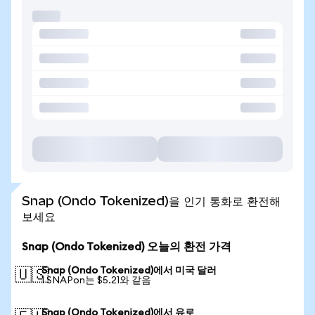
Snap (Ondo Tokenized)을 인기 통화로 환전해
보세요
Snap (Ondo Tokenized) 오늘의 환전 가격
Snap (Ondo Tokenized)에서 미국 달러
🇺🇸
1 SNAPon는 $5.21와 같음
Snap (Ondo Tokenized)에서 유로