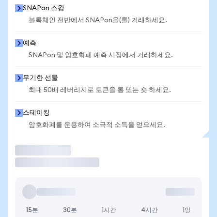
SNAPon 스왑
블록체인 전반에서 SNAPon을(를) 거래하세요.
예측
SNAPon 및 암호화폐 예측 시장에서 거래하세요.
무기한 선물
최대 50배 레버리지로 토큰을 롱 또는 숏 하세요.
스테이킹
암호화폐를 운용하여 소극적 소득을 얻으세요.
거래
15분
30분
1시간
4시간
1일