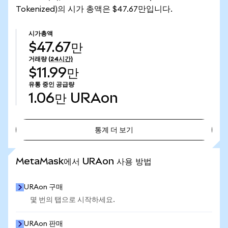
Tokenized)의 시가 총액은 $47.67만입니다.
시가총액
$47.67만
거래량
(24시간)
$11.99만
유통 중인 공급량
1.06만
URAon
통계 더 보기
통계 더 보기
MetaMask에서 URAon 사용 방법
URAon 구매
몇 번의 탭으로 시작하세요.
URAon 판매