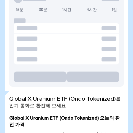
15분
30분
1시간
4시간
1일
Global X Uranium ETF (Ondo Tokenized)을
인기 통화로 환전해 보세요
Global X Uranium ETF (Ondo Tokenized) 오늘의 환
전 가격