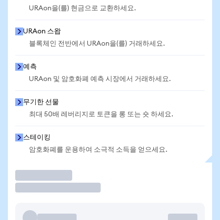
URAon을(를) 현금으로 교환하세요.
URAon 스왑
블록체인 전반에서 URAon을(를) 거래하세요.
예측
URAon 및 암호화폐 예측 시장에서 거래하세요.
무기한 선물
최대 50배 레버리지로 토큰을 롱 또는 숏 하세요.
스테이킹
암호화폐를 운용하여 소극적 소득을 얻으세요.
거래