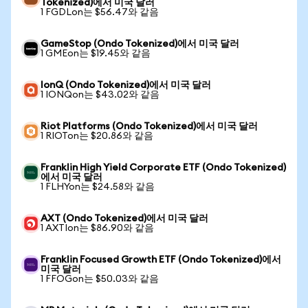
Tokenized)에서 미국 달러
1 FGDLon는 $56.47와 같음
GameStop (Ondo Tokenized)에서 미국 달러
1 GMEon는 $19.45와 같음
IonQ (Ondo Tokenized)에서 미국 달러
1 IONQon는 $43.02와 같음
Riot Platforms (Ondo Tokenized)에서 미국 달러
1 RIOTon는 $20.86와 같음
Franklin High Yield Corporate ETF (Ondo Tokenized)
에서 미국 달러
1 FLHYon는 $24.58와 같음
AXT (Ondo Tokenized)에서 미국 달러
1 AXTIon는 $86.90와 같음
Franklin Focused Growth ETF (Ondo Tokenized)에서
미국 달러
1 FFOGon는 $50.03와 같음