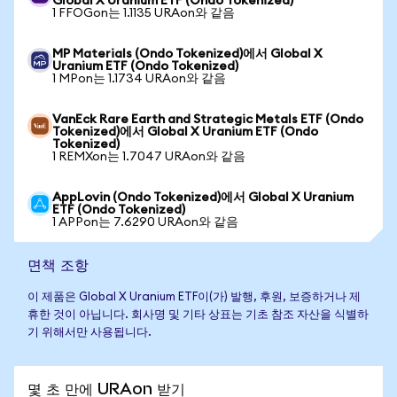
Global X Uranium ETF (Ondo Tokenized)
1 FFOGon는 1.1135 URAon와 같음
MP Materials (Ondo Tokenized)에서 Global X
Uranium ETF (Ondo Tokenized)
1 MPon는 1.1734 URAon와 같음
VanEck Rare Earth and Strategic Metals ETF (Ondo
Tokenized)에서 Global X Uranium ETF (Ondo
Tokenized)
1 REMXon는 1.7047 URAon와 같음
AppLovin (Ondo Tokenized)에서 Global X Uranium
ETF (Ondo Tokenized)
1 APPon는 7.6290 URAon와 같음
면책 조항
이 제품은 Global X Uranium ETF이(가) 발행, 후원, 보증하거나 제
휴한 것이 아닙니다. 회사명 및 기타 상표는 기초 참조 자산을 식별하
기 위해서만 사용됩니다.
몇 초 만에 URAon 받기