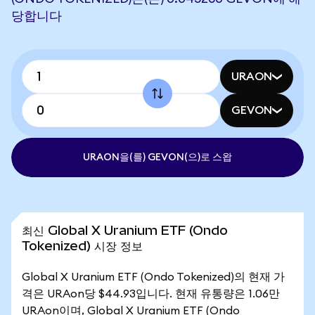
당합니다
URAON
GEVON
URAON을(를) GEVON(으)로 스왑
최신 Global X Uranium ETF (Ondo
Tokenized) 시장 정보
Global X Uranium ETF (Ondo Tokenized)의 현재 가
격은 URAon당 $44.93입니다. 현재 유통량은 1.06만
URAon이며, Global X Uranium ETF (Ondo