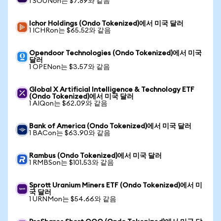
1 SOUNon는 $7.89와 같음
Ichor Holdings (Ondo Tokenized)에서 미국 달러
1 ICHRon는 $65.52와 같음
Opendoor Technologies (Ondo Tokenized)에서 미국
달러
1 OPENon는 $3.57와 같음
Global X Artificial Intelligence & Technology ETF
(Ondo Tokenized)에서 미국 달러
1 AIQon는 $62.09와 같음
Bank of America (Ondo Tokenized)에서 미국 달러
1 BACon는 $63.90와 같음
Rambus (Ondo Tokenized)에서 미국 달러
1 RMBSon는 $101.53와 같음
Sprott Uranium Miners ETF (Ondo Tokenized)에서 미
국 달러
1 URNMon는 $54.66와 같음