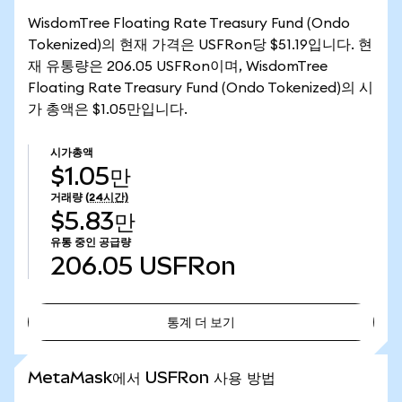
WisdomTree Floating Rate Treasury Fund (Ondo
Tokenized)의 현재 가격은 USFRon당 $51.19입니다. 현
재 유통량은 206.05 USFRon이며, WisdomTree
Floating Rate Treasury Fund (Ondo Tokenized)의 시
가 총액은 $1.05만입니다.
시가총액
$1.05만
거래량
(24시간)
$5.83만
유통 중인 공급량
206.05
USFRon
통계 더 보기
통계 더 보기
MetaMask에서 USFRon 사용 방법