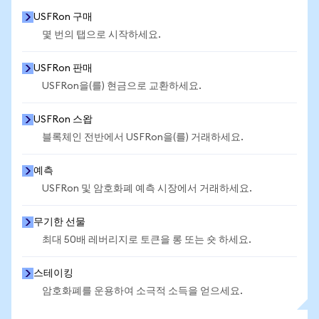
USFRon 구매
몇 번의 탭으로 시작하세요.
USFRon 판매
USFRon을(를) 현금으로 교환하세요.
USFRon 스왑
블록체인 전반에서 USFRon을(를) 거래하세요.
예측
USFRon 및 암호화폐 예측 시장에서 거래하세요.
무기한 선물
최대 50배 레버리지로 토큰을 롱 또는 숏 하세요.
스테이킹
암호화폐를 운용하여 소극적 소득을 얻으세요.