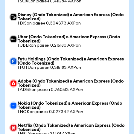
1 SOXLon равен 0,411284 AXPon
Disney (Ondo Tokenized) в American Express (Ondo
Tokenized)
1 DISon равен 0,304373 AXPon
Uber (Ondo Tokenized) в American Express (Ondo
Tokenized)
1 UBERon равен 0,215180 AXPon
Futu Holdings (Ondo Tokenized) в American Express
(Ondo Tokenized)
1 FUTUon равен 0,315183 AXPon
Adobe (Ondo Tokenized) в American Express (Ondo
Tokenized)
1 ADBEon равен 0,760513 AXPon
Nokia (Ondo Tokenized) в American Express (Ondo
Tokenized)
1 NOKon равен 0,027342 AXPon
Netflix (Ondo Tokenized) в American Express (Ondo
Tokenized)