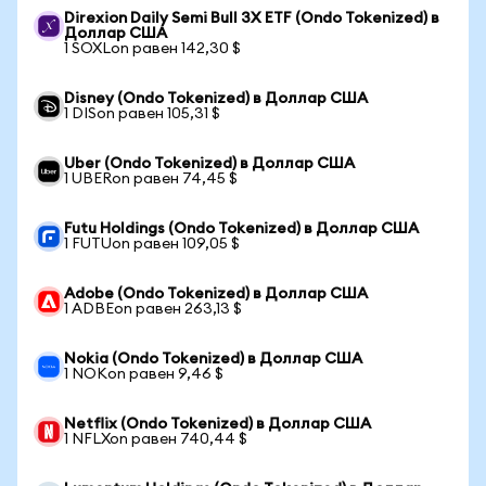
Direxion Daily Semi Bull 3X ETF (Ondo Tokenized) в
Доллар США
1 SOXLon равен 142,30 $
Disney (Ondo Tokenized) в Доллар США
1 DISon равен 105,31 $
Uber (Ondo Tokenized) в Доллар США
1 UBERon равен 74,45 $
Futu Holdings (Ondo Tokenized) в Доллар США
1 FUTUon равен 109,05 $
Adobe (Ondo Tokenized) в Доллар США
1 ADBEon равен 263,13 $
Nokia (Ondo Tokenized) в Доллар США
1 NOKon равен 9,46 $
Netflix (Ondo Tokenized) в Доллар США
1 NFLXon равен 740,44 $