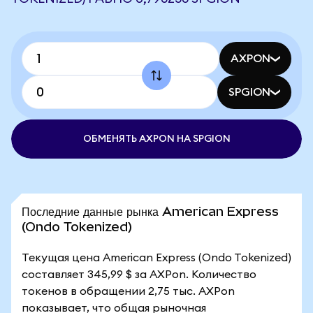
AXPON
SPGION
ОБМЕНЯТЬ AXPON НА SPGION
Последние данные рынка American Express
(Ondo Tokenized)
Текущая цена American Express (Ondo Tokenized)
составляет 345,99 $ за AXPon. Количество
токенов в обращении 2,75 тыс. AXPon
показывает, что общая рыночная