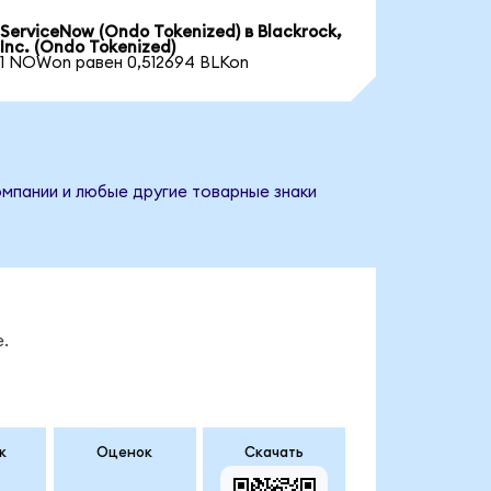
ServiceNow (Ondo Tokenized) в Blackrock,
Inc. (Ondo Tokenized)
1 NOWon равен 0,512694 BLKon
компании и любые другие товарные знаки
.
к
Оценок
Скачать