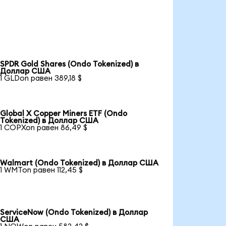
SPDR Gold Shares (Ondo Tokenized) в
Доллар США
1 GLDon равен 389,18 $
Global X Copper Miners ETF (Ondo
Tokenized) в Доллар США
1 COPXon равен 86,49 $
Walmart (Ondo Tokenized) в Доллар США
1 WMTon равен 112,45 $
ServiceNow (Ondo Tokenized) в Доллар
США