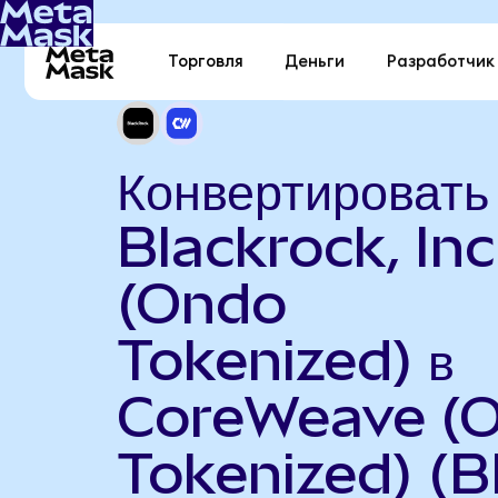
Торговля
Деньги
Разработчик
Конвертировать
Blackrock, Inc
(Ondo
Tokenized) в
CoreWeave (
Tokenized) (