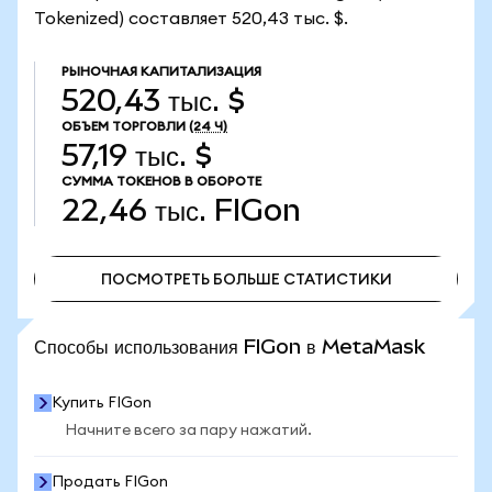
Tokenized) составляет 520,43 тыс. $.
РЫНОЧНАЯ КАПИТАЛИЗАЦИЯ
520,43 тыс. $
ОБЪЕМ ТОРГОВЛИ
(24 Ч)
57,19 тыс. $
СУММА ТОКЕНОВ В ОБОРОТЕ
22,46 тыс.
FIGon
ПОСМОТРЕТЬ БОЛЬШЕ СТАТИСТИКИ
ПОСМОТРЕТЬ БОЛЬШЕ СТАТИСТИКИ
Способы использования FIGon в MetaMask
Купить FIGon
Начните всего за пару нажатий.
Продать FIGon