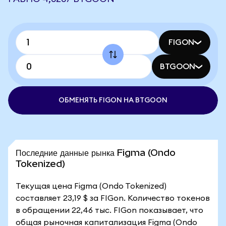
FIGON
BTGOON
ОБМЕНЯТЬ FIGON НА BTGOON
Последние данные рынка Figma (Ondo
Tokenized)
Текущая цена Figma (Ondo Tokenized)
составляет 23,19 $ за FIGon. Количество токенов
в обращении 22,46 тыс. FIGon показывает, что
общая рыночная капитализация Figma (Ondo