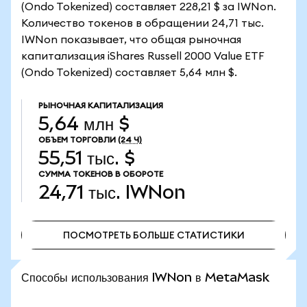
(Ondo Tokenized) составляет 228,21 $ за IWNon.
Количество токенов в обращении 24,71 тыс.
IWNon показывает, что общая рыночная
капитализация iShares Russell 2000 Value ETF
(Ondo Tokenized) составляет 5,64 млн $.
РЫНОЧНАЯ КАПИТАЛИЗАЦИЯ
5,64 млн $
ОБЪЕМ ТОРГОВЛИ
(24 Ч)
55,51 тыс. $
СУММА ТОКЕНОВ В ОБОРОТЕ
24,71 тыс.
IWNon
ПОСМОТРЕТЬ БОЛЬШЕ СТАТИСТИКИ
ПОСМОТРЕТЬ БОЛЬШЕ СТАТИСТИКИ
Способы использования IWNon в MetaMask