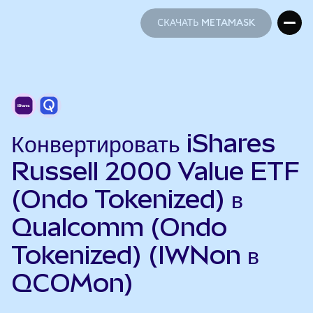
СКАЧАТЬ METAMASK
СКАЧАТЬ METAMASK
Конвертировать iShares
Russell 2000 Value ETF
(Ondo Tokenized) в
Qualcomm (Ondo
Tokenized) (IWNon в
QCOMon)