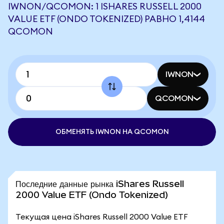
IWNON/QCOMON: 1 ISHARES RUSSELL 2000
VALUE ETF (ONDO TOKENIZED) РАВНО 1,4144
QCOMON
IWNON
QCOMON
ОБМЕНЯТЬ IWNON НА QCOMON
Последние данные рынка iShares Russell
2000 Value ETF (Ondo Tokenized)
Текущая цена iShares Russell 2000 Value ETF