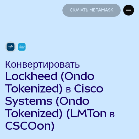
СКАЧАТЬ METAMASK
СКАЧАТЬ METAMASK
Конвертировать
Lockheed (Ondo
Tokenized) в Cisco
Systems (Ondo
Tokenized) (LMTon в
CSCOon)