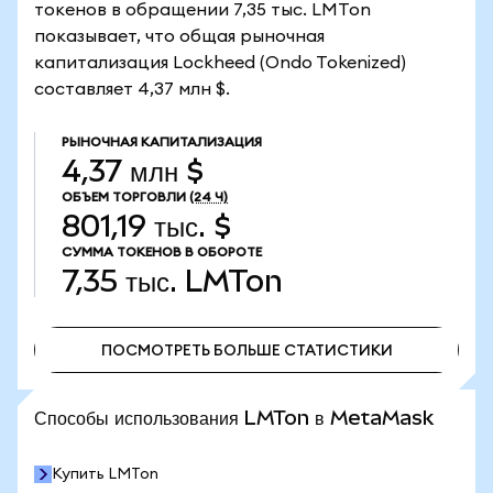
токенов в обращении 7,35 тыс. LMTon
показывает, что общая рыночная
капитализация Lockheed (Ondo Tokenized)
составляет 4,37 млн $.
РЫНОЧНАЯ КАПИТАЛИЗАЦИЯ
4,37 млн $
ОБЪЕМ ТОРГОВЛИ
(24 Ч)
801,19 тыс. $
СУММА ТОКЕНОВ В ОБОРОТЕ
7,35 тыс.
LMTon
ПОСМОТРЕТЬ БОЛЬШЕ СТАТИСТИКИ
ПОСМОТРЕТЬ БОЛЬШЕ СТАТИСТИКИ
Способы использования LMTon в MetaMask
Купить LMTon