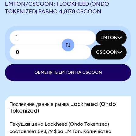
LMTON/CSCOON: 1 LOCKHEED (ONDO
TOKENIZED) РАВНО 4,8178 CSCOON
LMTON
CSCOON
ОБМЕНЯТЬ LMTON НА CSCOON
Последние данные рынка Lockheed (Ondo
Tokenized)
Текущая цена Lockheed (Ondo Tokenized)
составляет 593,79 $ за LMTon. Количество