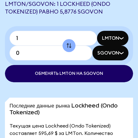
LMTON/SGOVON: 1 LOCKHEED (ONDO
TOKENIZED) РАВНО 5,8776 SGOVON
LMTON
SGOVON
ОБМЕНЯТЬ LMTON НА SGOVON
Последние данные рынка Lockheed (Ondo
Tokenized)
Текущая цена Lockheed (Ondo Tokenized)
составляет 595,69 $ за LMTon. Количество