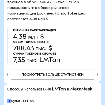
токенов в обращении 7,35 тыс. LMTon
показывает, что общая рыночная
капитализация Lockheed (Ondo Tokenized)
составляет 4,38 млн $.
РЫНОЧНАЯ КАПИТАЛИЗАЦИЯ
4,38 млн $
ОБЪЕМ ТОРГОВЛИ
(24 Ч)
788,43 тыс. $
СУММА ТОКЕНОВ В ОБОРОТЕ
7,35 тыс.
LMTon
ПОСМОТРЕТЬ БОЛЬШЕ СТАТИСТИКИ
ПОСМОТРЕТЬ БОЛЬШЕ СТАТИСТИКИ
Способы использования LMTon в MetaMask
Купить LMTon