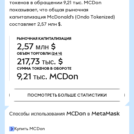
токенов в обращении 9,21 тыс. MCDon
показывает, что общая рыночная
капитализация McDonald's (Ondo Tokenized)
составляет 2,57 млн $.
РЫНОЧНАЯ КАПИТАЛИЗАЦИЯ
2,57 млн $
ОБЪЕМ ТОРГОВЛИ
(24 Ч)
217,73 тыс. $
СУММА ТОКЕНОВ В ОБОРОТЕ
9,21 тыс.
MCDon
ПОСМОТРЕТЬ БОЛЬШЕ СТАТИСТИКИ
ПОСМОТРЕТЬ БОЛЬШЕ СТАТИСТИКИ
Способы использования MCDon в MetaMask
Купить MCDon