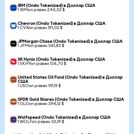
IBM (Ondo Tokenized) в Доллар США
1 IBMon равен 240,32 $
Chevron (Ondo Tokenized) в Доллар США
1 CVXon равен 191,02 $
JPMorgan Chase (Ondo Tokenized) в Доллар США
1 JPMon равен 361,83 $
SK Hynix (Ondo Tokenized) в Доллар США
1 SKHYon равен 136,70 $
United States Oil Fund (Ondo Tokenized) в Доллар
США
1 USOon равен 119,19 $
SPDR Gold Shares (Ondo Tokenized) в Доллар США
1 GLDon равен 396,12 $
Wolfspeed (Ondo Tokenized) в Доллар США
1 WOLFon равен 32,19 $