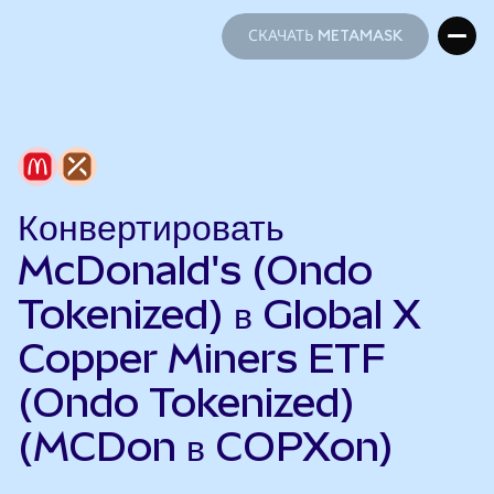
СКАЧАТЬ METAMASK
СКАЧАТЬ METAMASK
Конвертировать
McDonald's (Ondo
Tokenized) в Global X
Copper Miners ETF
(Ondo Tokenized)
(MCDon в COPXon)