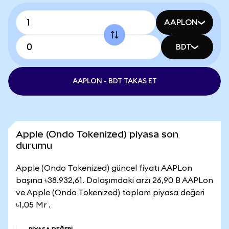
AAPLON
BDT
AAPLON - BDT TAKAS ET
Apple (Ondo Tokenized) piyasa son
durumu
Apple (Ondo Tokenized) güncel fiyatı AAPLon
başına ৳38.932,61. Dolaşımdaki arzı 26,90 B AAPLon
ve Apple (Ondo Tokenized) toplam piyasa değeri
৳1,05 Mr .