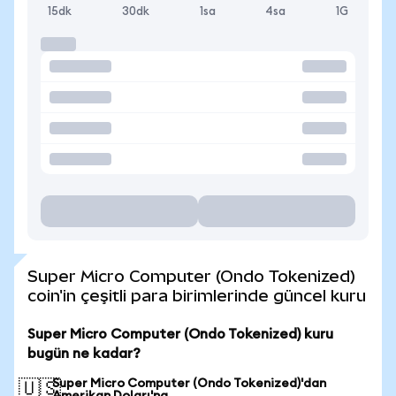
15dk
30dk
1sa
4sa
1G
Super Micro Computer (Ondo Tokenized)
coin'in çeşitli para birimlerinde güncel kuru
Super Micro Computer (Ondo Tokenized) kuru
bugün ne kadar?
Super Micro Computer (Ondo Tokenized)'dan
🇺🇸