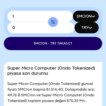
SMCION
TRY
SMCION - TRY TAKAS ET
Super Micro Computer (Ondo Tokenized)
piyasa son durumu
Super Micro Computer (Ondo Tokenized) güncel
fiyatı SMCIon başına ₺1.514,40. Dolaşımdaki arzı
49,76 B SMCIon ve Super Micro Computer (Ondo
Tokenized) toplam piyasa değeri ₺75,33 Mn .