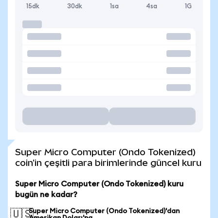
15dk
30dk
1sa
4sa
1G
Super Micro Computer (Ondo Tokenized)
coin'in çeşitli para birimlerinde güncel kuru
Super Micro Computer (Ondo Tokenized) kuru
bugün ne kadar?
Super Micro Computer (Ondo Tokenized)'dan
🇺🇸