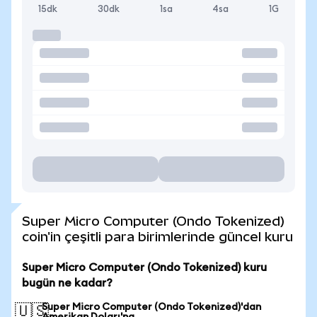
15dk
30dk
1sa
4sa
1G
Super Micro Computer (Ondo Tokenized)
coin'in çeşitli para birimlerinde güncel kuru
Super Micro Computer (Ondo Tokenized) kuru
bugün ne kadar?
Super Micro Computer (Ondo Tokenized)'dan
🇺🇸