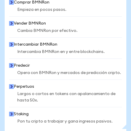
Comprar BMNRon
Empieza en pocos pasos.
Vender BMNRon
Cambia BMNRon por efectivo.
Intercambiar BMNRon
Intercambia BMNRon en y entre blockchains.
Predecir
Opera con BMNRon y mercados de predicción cripto.
Perpetuos
Largos o cortos en tokens con apalancamiento de
hasta 50x.
Staking
Pon tu cripto a trabajar y gana ingresos pasivos.