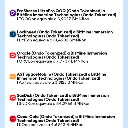
ProShares UltraPro QQQ (Ondo Tokenized) a
BitMine Immersion Technologies (Ondo Tokenized)
1 TQQQon equivale a 3,9027 BMNRon
Lockheed (Ondo Tokenized) a BitMine Immersion
Technologies (Ondo Tokenized)
1 LMTon equivale a 31,4902 BMNRon
Oracle (Ondo Tokenized) a BitMine Immersion
Technologies (Ondo Tokenized)
1 ORCLon equivale a 7,7737 BMNRon
AST SpaceMobile (Ondo Tokenized) a BitMine
Immersion Technologies (Ondo Tokenized)
1 ASTSon equivale a 3,8128 BMNRon
SanDisk (Ondo Tokenized) a BitMine Immersion
Technologies (Ondo Tokenized)
1 SNDKon equivale a 64,2956 BMNRon
Coca-Cola (Ondo Tokenized) a BitMine Immersion
Technologies (Ondo Tokenized)
1 KOon equivale a 4,6943 BMNRon