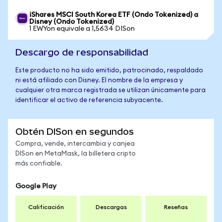
iShares MSCI South Korea ETF (Ondo Tokenized) a
Disney (Ondo Tokenized)
1 EWYon equivale a 1,5634 DISon
Descargo de responsabilidad
Este producto no ha sido emitido, patrocinado, respaldado
ni está afiliado con Disney. El nombre de la empresa y
cualquier otra marca registrada se utilizan únicamente para
identificar el activo de referencia subyacente.
Obtén DISon en segundos
Compra, vende, intercambia y canjea
DISon en MetaMask, la billetera cripto
más confiable.
Google Play
Calificación
Descargas
Reseñas