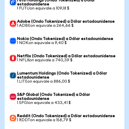
Futu Holdings (Ondo Tokenized) a Dólar
estadounidense
1 FUTUon equivale a 109,18 $
Adobe (Ondo Tokenized) a Dólar estadounidense
1 ADBEon equivale a 264,66 $
Nokia (Ondo Tokenized) a Dólar estadounidense
1 NOKon equivale a 9,40 $
Netflix (Ondo Tokenized) a Dólar estadounidense
1 NFLXon equivale a 740,39 $
Lumentum Holdings (Ondo Tokenized) a Dólar
estadounidense
1 LITEon equivale a 886,00 $
S&P Global (Ondo Tokenized) a Dólar
estadounidense
1 SPGIon equivale a 433,41 $
Reddit (Ondo Tokenized) a Dólar estadounidense
1 RDDTon equivale a 158,79 $