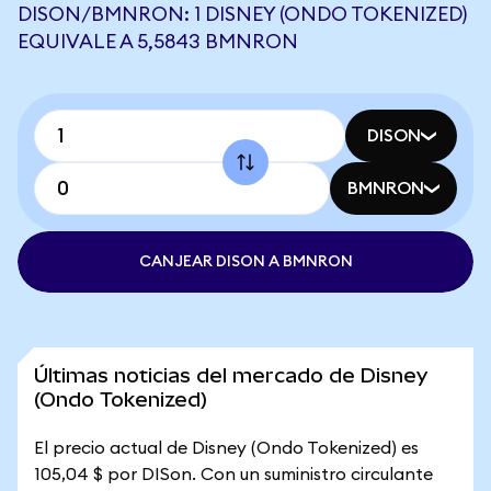
DISON/BMNRON: 1 DISNEY (ONDO TOKENIZED)
EQUIVALE A 5,5843 BMNRON
DISON
BMNRON
CANJEAR DISON A BMNRON
Últimas noticias del mercado de Disney
(Ondo Tokenized)
El precio actual de Disney (Ondo Tokenized) es
105,04 $ por DISon. Con un suministro circulante