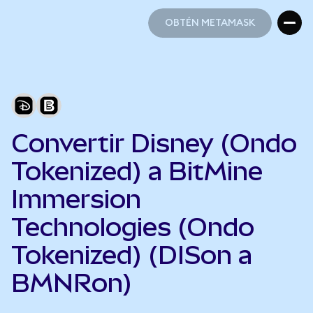
OBTÉN METAMASK
OBTÉN METAMASK
Convertir Disney (Ondo
Tokenized) a BitMine
Immersion
Technologies (Ondo
Tokenized) (DISon a
BMNRon)