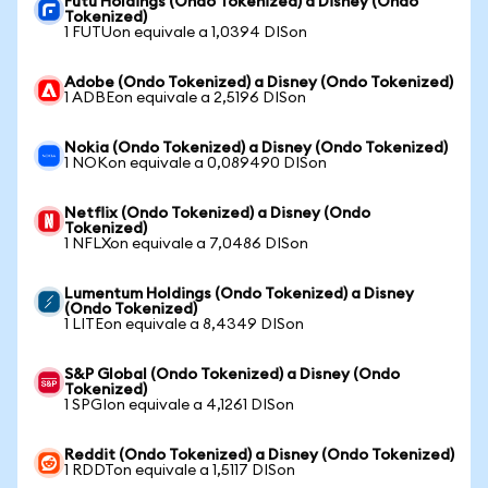
Futu Holdings (Ondo Tokenized) a Disney (Ondo
Tokenized)
1 FUTUon equivale a 1,0394 DISon
Adobe (Ondo Tokenized) a Disney (Ondo Tokenized)
1 ADBEon equivale a 2,5196 DISon
Nokia (Ondo Tokenized) a Disney (Ondo Tokenized)
1 NOKon equivale a 0,089490 DISon
Netflix (Ondo Tokenized) a Disney (Ondo
Tokenized)
1 NFLXon equivale a 7,0486 DISon
Lumentum Holdings (Ondo Tokenized) a Disney
(Ondo Tokenized)
1 LITEon equivale a 8,4349 DISon
S&P Global (Ondo Tokenized) a Disney (Ondo
Tokenized)
1 SPGIon equivale a 4,1261 DISon
Reddit (Ondo Tokenized) a Disney (Ondo Tokenized)
1 RDDTon equivale a 1,5117 DISon