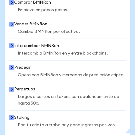
Comprar BMNRon
Empieza en pocos pasos.
Vender BMNRon
Cambia BMNRon por efectivo.
Intercambiar BMNRon
Intercambia BMNRon en y entre blockchains.
Predecir
Opera con BMNRon y mercados de predicción cripto.
Perpetuos
Largos o cortos en tokens con apalancamiento de
hasta 50x.
Staking
Pon tu cripto a trabajar y gana ingresos pasivos.