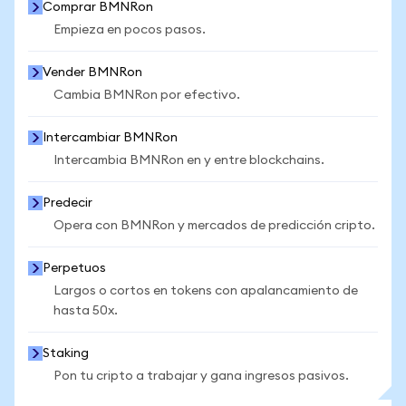
Comprar BMNRon
Empieza en pocos pasos.
Vender BMNRon
Cambia BMNRon por efectivo.
Intercambiar BMNRon
Intercambia BMNRon en y entre blockchains.
Predecir
Opera con BMNRon y mercados de predicción cripto.
Perpetuos
Largos o cortos en tokens con apalancamiento de
hasta 50x.
Staking
Pon tu cripto a trabajar y gana ingresos pasivos.