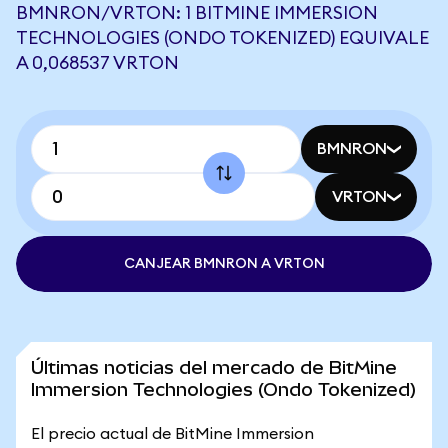
BMNRON/VRTON: 1 BITMINE IMMERSION
TECHNOLOGIES (ONDO TOKENIZED) EQUIVALE
A 0,068537 VRTON
BMNRON
VRTON
CANJEAR BMNRON A VRTON
Últimas noticias del mercado de BitMine
Immersion Technologies (Ondo Tokenized)
El precio actual de BitMine Immersion