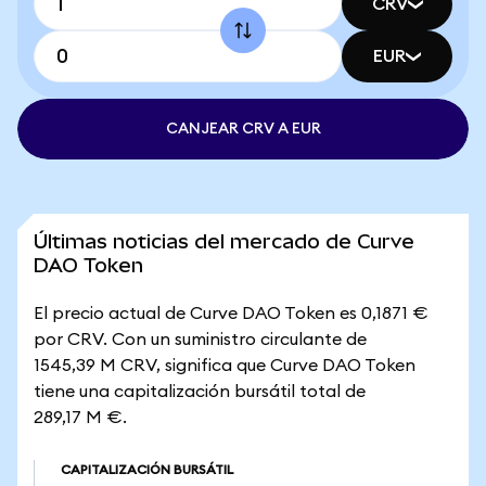
CRV
EUR
CANJEAR CRV A EUR
Últimas noticias del mercado de Curve
DAO Token
El precio actual de Curve DAO Token es 0,1871 €
por CRV. Con un suministro circulante de
1545,39 M CRV, significa que Curve DAO Token
tiene una capitalización bursátil total de
289,17 M €.
CAPITALIZACIÓN BURSÁTIL