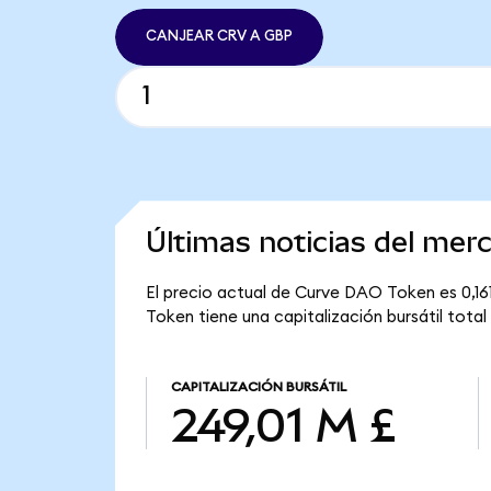
CANJEAR CRV A GBP
Últimas noticias del me
El precio actual de Curve DAO Token es 0,161
Token tiene una capitalización bursátil total
CAPITALIZACIÓN BURSÁTIL
249,01 M £