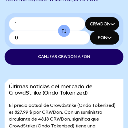
CRWDON
FON
CANJEAR CRWDON A FON
Últimas noticias del mercado de
CrowdStrike (Ondo Tokenized)
El precio actual de CrowdStrike (Ondo Tokenized)
es 827,99 $ por CRWDon. Con un suministro
circulante de 48,13 CRWDon, significa que
CrowdStrike (Ondo Tokenized) tiene una