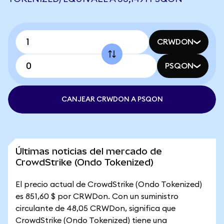
CRWDON
PSQON
CANJEAR CRWDON A PSQON
Últimas noticias del mercado de
CrowdStrike (Ondo Tokenized)
El precio actual de CrowdStrike (Ondo Tokenized)
es 851,60 $ por CRWDon. Con un suministro
circulante de 48,05 CRWDon, significa que
CrowdStrike (Ondo Tokenized) tiene una