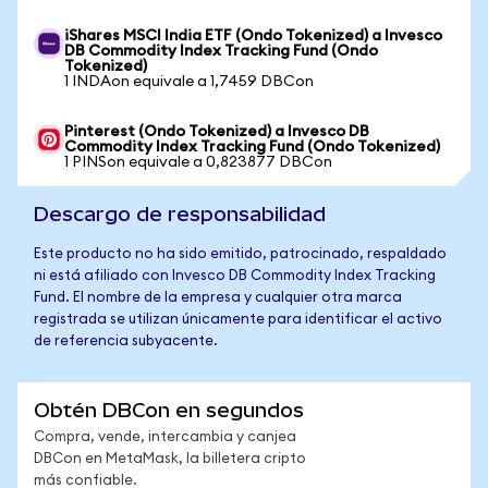
iShares MSCI India ETF (Ondo Tokenized) a Invesco
DB Commodity Index Tracking Fund (Ondo
Tokenized)
1 INDAon equivale a 1,7459 DBCon
Pinterest (Ondo Tokenized) a Invesco DB
Commodity Index Tracking Fund (Ondo Tokenized)
1 PINSon equivale a 0,823877 DBCon
Descargo de responsabilidad
Este producto no ha sido emitido, patrocinado, respaldado
ni está afiliado con Invesco DB Commodity Index Tracking
Fund. El nombre de la empresa y cualquier otra marca
registrada se utilizan únicamente para identificar el activo
de referencia subyacente.
Obtén DBCon en segundos
Compra, vende, intercambia y canjea
DBCon en MetaMask, la billetera cripto
más confiable.