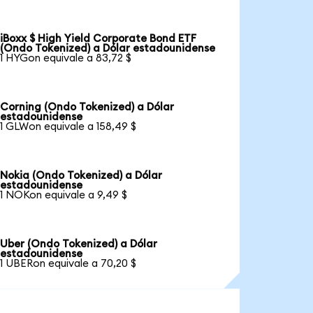
iBoxx $ High Yield Corporate Bond ETF
(Ondo Tokenized) a Dólar estadounidense
1 HYGon equivale a 83,72 $
Corning (Ondo Tokenized) a Dólar
estadounidense
1 GLWon equivale a 158,49 $
Nokia (Ondo Tokenized) a Dólar
estadounidense
1 NOKon equivale a 9,49 $
Uber (Ondo Tokenized) a Dólar
estadounidense
1 UBERon equivale a 70,20 $