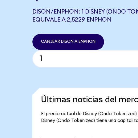
DISON/ENPHON: 1 DISNEY (ONDO TOK
EQUIVALE A 2,5229 ENPHON
CANJEAR DISON A ENPHON
Últimas noticias del mer
El precio actual de Disney (Ondo Tokenized) e
Disney (Ondo Tokenized) tiene una capitalizac