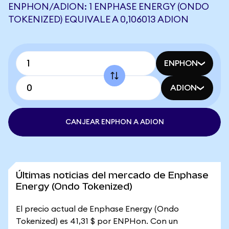
ENPHON/ADION: 1 ENPHASE ENERGY (ONDO
TOKENIZED) EQUIVALE A 0,106013 ADION
ENPHON
ADION
CANJEAR ENPHON A ADION
Últimas noticias del mercado de Enphase
Energy (Ondo Tokenized)
El precio actual de Enphase Energy (Ondo
Tokenized) es 41,31 $ por ENPHon. Con un