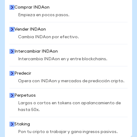
Comprar INDAon
Empieza en pocos pasos.
Vender INDAon
Cambia INDAon por efectivo.
Intercambiar INDAon
Intercambia INDAon en y entre blockchains.
Predecir
Opera con INDAon y mercados de predicción cripto.
Perpetuos
Largos o cortos en tokens con apalancamiento de
hasta 50x.
Staking
Pon tu cripto a trabajar y gana ingresos pasivos.