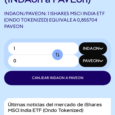
INDAON/PAVEON: 1 ISHARES MSCI INDIA ETF
(ONDO TOKENIZED) EQUIVALE A 0,855704
PAVEON
INDAON
PAVEON
CANJEAR INDAON A PAVEON
Últimas noticias del mercado de iShares
MSCI India ETF (Ondo Tokenized)