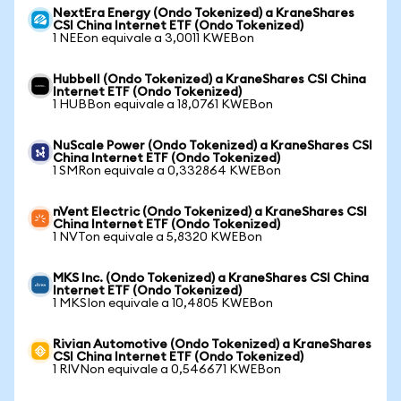
NextEra Energy (Ondo Tokenized) a KraneShares
CSI China Internet ETF (Ondo Tokenized)
1 NEEon equivale a 3,0011 KWEBon
Hubbell (Ondo Tokenized) a KraneShares CSI China
Internet ETF (Ondo Tokenized)
1 HUBBon equivale a 18,0761 KWEBon
NuScale Power (Ondo Tokenized) a KraneShares CSI
China Internet ETF (Ondo Tokenized)
1 SMRon equivale a 0,332864 KWEBon
nVent Electric (Ondo Tokenized) a KraneShares CSI
China Internet ETF (Ondo Tokenized)
1 NVTon equivale a 5,8320 KWEBon
MKS Inc. (Ondo Tokenized) a KraneShares CSI China
Internet ETF (Ondo Tokenized)
1 MKSIon equivale a 10,4805 KWEBon
Rivian Automotive (Ondo Tokenized) a KraneShares
CSI China Internet ETF (Ondo Tokenized)
1 RIVNon equivale a 0,546671 KWEBon