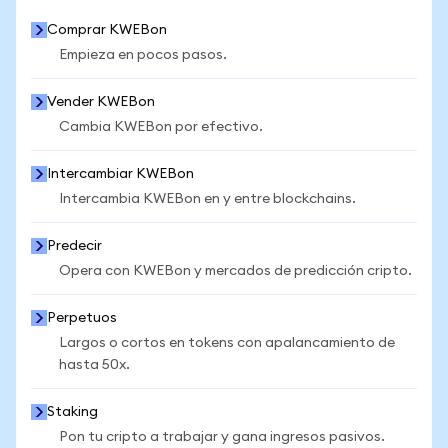
Comprar KWEBon
Empieza en pocos pasos.
Vender KWEBon
Cambia KWEBon por efectivo.
Intercambiar KWEBon
Intercambia KWEBon en y entre blockchains.
Predecir
Opera con KWEBon y mercados de predicción cripto.
Perpetuos
Largos o cortos en tokens con apalancamiento de
hasta 50x.
Staking
Pon tu cripto a trabajar y gana ingresos pasivos.