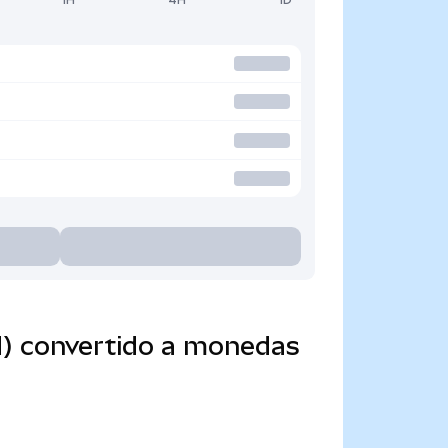
d) convertido a monedas