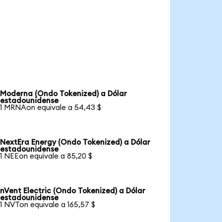
Moderna (Ondo Tokenized) a Dólar
estadounidense
1 MRNAon equivale a 54,43 $
NextEra Energy (Ondo Tokenized) a Dólar
estadounidense
1 NEEon equivale a 85,20 $
nVent Electric (Ondo Tokenized) a Dólar
estadounidense
1 NVTon equivale a 165,57 $