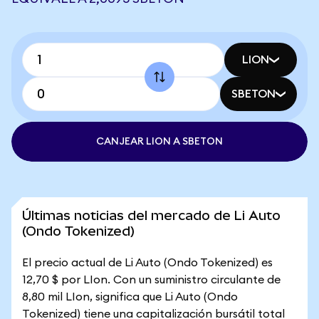
LION
SBETON
CANJEAR LION A SBETON
Últimas noticias del mercado de Li Auto
(Ondo Tokenized)
El precio actual de Li Auto (Ondo Tokenized) es
12,70 $ por LIon. Con un suministro circulante de
8,80 mil LIon, significa que Li Auto (Ondo
Tokenized) tiene una capitalización bursátil total