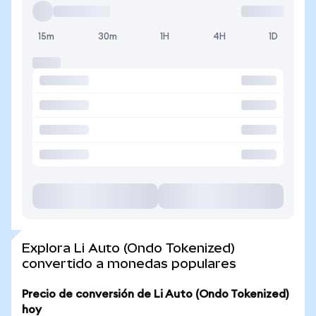
15m
30m
1H
4H
1D
Explora Li Auto (Ondo Tokenized)
convertido a monedas populares
Precio de conversión de Li Auto (Ondo Tokenized)
hoy