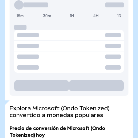
15m
30m
1H
4H
1D
Explora Microsoft (Ondo Tokenized)
convertido a monedas populares
Precio de conversión de Microsoft (Ondo
Tokenized) hoy