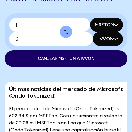
MSFTON
IVVON
CANJEAR MSFTON A IVVON
Últimas noticias del mercado de Microsoft
(Ondo Tokenized)
El precio actual de Microsoft (Ondo Tokenized) es
502,34 $ por MSFTon. Con un suministro circulante
de 20,08 mil MSFTon, significa que Microsoft
(Ondo Tokenized) tiene una capitalización bursátil