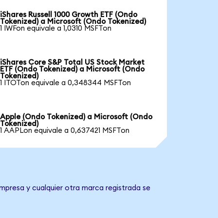
iShares Russell 1000 Growth ETF (Ondo
Tokenized) a Microsoft (Ondo Tokenized)
1 IWFon equivale a 1,0310 MSFTon
iShares Core S&P Total US Stock Market
ETF (Ondo Tokenized) a Microsoft (Ondo
Tokenized)
1 ITOTon equivale a 0,348344 MSFTon
Apple (Ondo Tokenized) a Microsoft (Ondo
Tokenized)
1 AAPLon equivale a 0,637421 MSFTon
empresa y cualquier otra marca registrada se