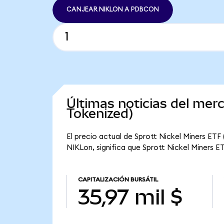
CANJEAR NIKLON A PDBCON
Últimas noticias del mer
Tokenized)
El precio actual de Sprott Nickel Miners ETF
NIKLon, significa que Sprott Nickel Miners ET
CAPITALIZACIÓN BURSÁTIL
35,97 mil $