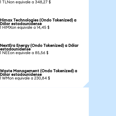
1 TLNon equivale a 348,27 $
Himax Technologies (Ondo Tokenized) a
Dólar estadounidense
1 HIMXon equivale a 14,45 $
NextEra Energy (Ondo Tokenized) a Dólar
estadounidense
1 NEEon equivale a 85,56 $
Waste Management (Ondo Tokenized) a
Dólar estadounidense
1 WMon equivale a 230,84 $