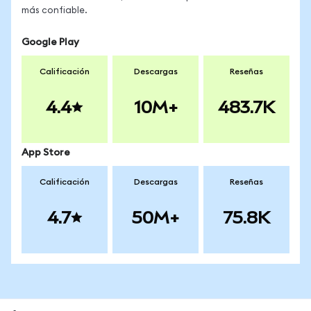
más confiable.
Google Play
Calificación
Descargas
Reseñas
4.4
10M+
483.7K
App Store
Calificación
Descargas
Reseñas
4.7
50M+
75.8K