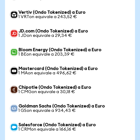
Vertiv (Ondo Tokenized) a Euro
1 VRTon equivale a 243,52 €
JD.com (Ondo Tokenized) a Euro
1 JDon equivale a 29,34 €
Bloom Energy (Ondo Tokenized) a Euro
1 BEon equivale a 203,39 €
Mastercard (Ondo Tokenized) a Euro
1 MAon equivale a 496,62 €
Chipotle (Ondo Tokenized) a Euro
1 CMGon equivale a 30,18 €
Goldman Sachs (Ondo Tokenized) a Euro
1 GSon equivale a 934,43 €
Salesforce (Ondo Tokenized) a Euro
1 CRMon equivale a 166,16 €