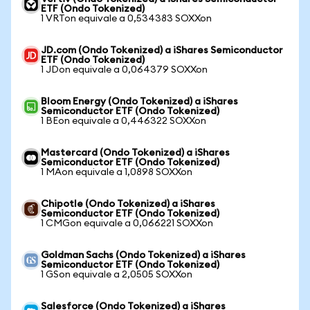
ETF (Ondo Tokenized)
1 VRTon equivale a 0,534383 SOXXon
JD.com (Ondo Tokenized) a iShares Semiconductor
ETF (Ondo Tokenized)
1 JDon equivale a 0,064379 SOXXon
Bloom Energy (Ondo Tokenized) a iShares
Semiconductor ETF (Ondo Tokenized)
1 BEon equivale a 0,446322 SOXXon
Mastercard (Ondo Tokenized) a iShares
Semiconductor ETF (Ondo Tokenized)
1 MAon equivale a 1,0898 SOXXon
Chipotle (Ondo Tokenized) a iShares
Semiconductor ETF (Ondo Tokenized)
1 CMGon equivale a 0,066221 SOXXon
Goldman Sachs (Ondo Tokenized) a iShares
Semiconductor ETF (Ondo Tokenized)
1 GSon equivale a 2,0505 SOXXon
Salesforce (Ondo Tokenized) a iShares