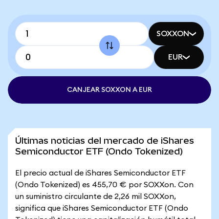
SOXXON
EUR
CANJEAR SOXXON A EUR
Últimas noticias del mercado de iShares
Semiconductor ETF (Ondo Tokenized)
El precio actual de iShares Semiconductor ETF
(Ondo Tokenized) es 455,70 € por SOXXon. Con
un suministro circulante de 2,26 mil SOXXon,
significa que iShares Semiconductor ETF (Ondo