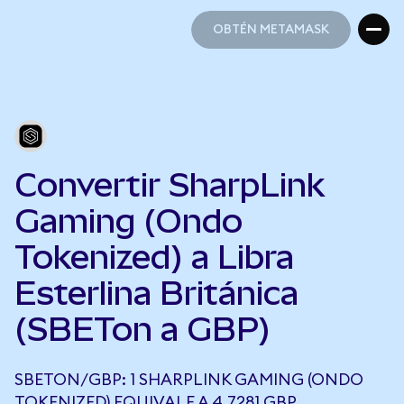
OBTÉN METAMASK
OBTÉN METAMASK
Convertir SharpLink
Gaming (Ondo
Tokenized) a Libra
Esterlina Británica
(SBETon a GBP)
SBETON/GBP: 1 SHARPLINK GAMING (ONDO
TOKENIZED) EQUIVALE A 4,7281 GBP