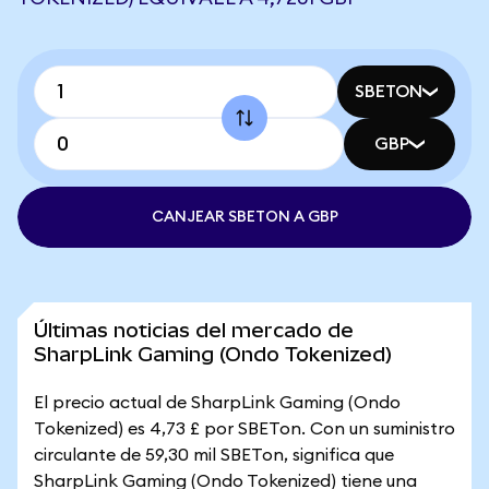
SBETON
GBP
CANJEAR SBETON A GBP
Últimas noticias del mercado de
SharpLink Gaming (Ondo Tokenized)
El precio actual de SharpLink Gaming (Ondo
Tokenized) es 4,73 £ por SBETon. Con un suministro
circulante de 59,30 mil SBETon, significa que
SharpLink Gaming (Ondo Tokenized) tiene una