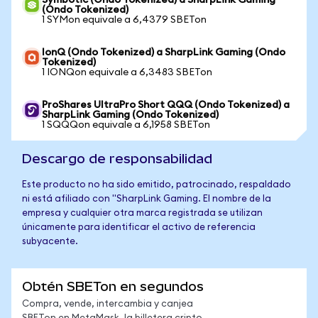
Symbotic (Ondo Tokenized) a SharpLink Gaming
(Ondo Tokenized)
1 SYMon equivale a 6,4379 SBETon
IonQ (Ondo Tokenized) a SharpLink Gaming (Ondo
Tokenized)
1 IONQon equivale a 6,3483 SBETon
ProShares UltraPro Short QQQ (Ondo Tokenized) a
SharpLink Gaming (Ondo Tokenized)
1 SQQQon equivale a 6,1958 SBETon
Descargo de responsabilidad
Este producto no ha sido emitido, patrocinado, respaldado
ni está afiliado con "SharpLink Gaming. El nombre de la
empresa y cualquier otra marca registrada se utilizan
únicamente para identificar el activo de referencia
subyacente.
Obtén SBETon en segundos
Compra, vende, intercambia y canjea