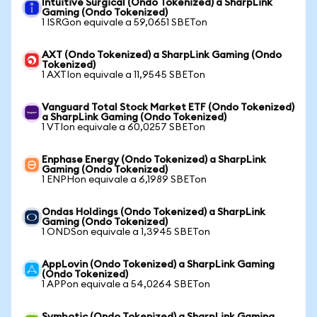
Intuitive Surgical (Ondo Tokenized) a SharpLink
Gaming (Ondo Tokenized)
1 ISRGon equivale a 59,0651 SBETon
AXT (Ondo Tokenized) a SharpLink Gaming (Ondo
Tokenized)
1 AXTIon equivale a 11,9545 SBETon
Vanguard Total Stock Market ETF (Ondo Tokenized)
a SharpLink Gaming (Ondo Tokenized)
1 VTIon equivale a 60,0257 SBETon
Enphase Energy (Ondo Tokenized) a SharpLink
Gaming (Ondo Tokenized)
1 ENPHon equivale a 6,1989 SBETon
Ondas Holdings (Ondo Tokenized) a SharpLink
Gaming (Ondo Tokenized)
1 ONDSon equivale a 1,3945 SBETon
AppLovin (Ondo Tokenized) a SharpLink Gaming
(Ondo Tokenized)
1 APPon equivale a 54,0264 SBETon