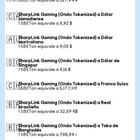
1 SBETon equivale a 527,94 ₽
SharpLink Gaming (Ondo Tokenized) a Dólar
🇨🇦
canadiense
1 SBETon equivale a 8,92 $
SharpLink Gaming (Ondo Tokenized) a Dólar
🇦🇺
australiano
1 SBETon equivale a 9,05 $
SharpLink Gaming (Ondo Tokenized) a Dólar de
🇸🇬
Singapur
1 SBETon equivale a 8,16 $
SharpLink Gaming (Ondo Tokenized) a Franco Suizo
🇨🇭
1 SBETon equivale a 5,17 CHF
SharpLink Gaming (Ondo Tokenized) a Real
🇧🇷
brasileño
1 SBETon equivale a 32,59 R$
SharpLink Gaming (Ondo Tokenized) a Taka de
🇧🇩
Bangladés
1 SBETon equivale a 788,84 ৳