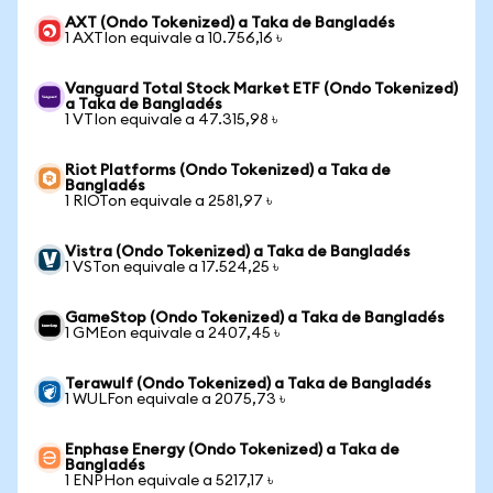
AXT (Ondo Tokenized) a Taka de Bangladés
1 AXTIon equivale a 10.756,16 ৳
Vanguard Total Stock Market ETF (Ondo Tokenized)
a Taka de Bangladés
1 VTIon equivale a 47.315,98 ৳
Riot Platforms (Ondo Tokenized) a Taka de
Bangladés
1 RIOTon equivale a 2581,97 ৳
Vistra (Ondo Tokenized) a Taka de Bangladés
1 VSTon equivale a 17.524,25 ৳
GameStop (Ondo Tokenized) a Taka de Bangladés
1 GMEon equivale a 2407,45 ৳
Terawulf (Ondo Tokenized) a Taka de Bangladés
1 WULFon equivale a 2075,73 ৳
Enphase Energy (Ondo Tokenized) a Taka de
Bangladés
1 ENPHon equivale a 5217,17 ৳