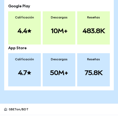
Google Play
Calificación
Descargas
Reseñas
4.4
10M+
483.8K
App Store
Calificación
Descargas
Reseñas
4.7
50M+
75.8K
SBETon/BDT
Pie de página del sitio MetaMask