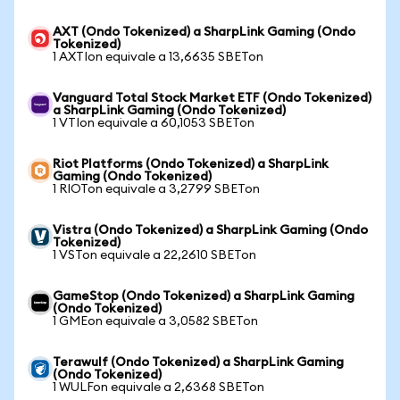
AXT (Ondo Tokenized) a SharpLink Gaming (Ondo
Tokenized)
1 AXTIon equivale a 13,6635 SBETon
Vanguard Total Stock Market ETF (Ondo Tokenized)
a SharpLink Gaming (Ondo Tokenized)
1 VTIon equivale a 60,1053 SBETon
Riot Platforms (Ondo Tokenized) a SharpLink
Gaming (Ondo Tokenized)
1 RIOTon equivale a 3,2799 SBETon
Vistra (Ondo Tokenized) a SharpLink Gaming (Ondo
Tokenized)
1 VSTon equivale a 22,2610 SBETon
GameStop (Ondo Tokenized) a SharpLink Gaming
(Ondo Tokenized)
1 GMEon equivale a 3,0582 SBETon
Terawulf (Ondo Tokenized) a SharpLink Gaming
(Ondo Tokenized)
1 WULFon equivale a 2,6368 SBETon