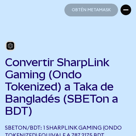
OBTÉN METAMASK
OBTÉN METAMASK
Convertir SharpLink
Gaming (Ondo
Tokenized) a Taka de
Bangladés (SBETon a
BDT)
SBETON/BDT: 1 SHARPLINK GAMING (ONDO
TOKENIZED) EQUIVALE A 787,2175 BDT