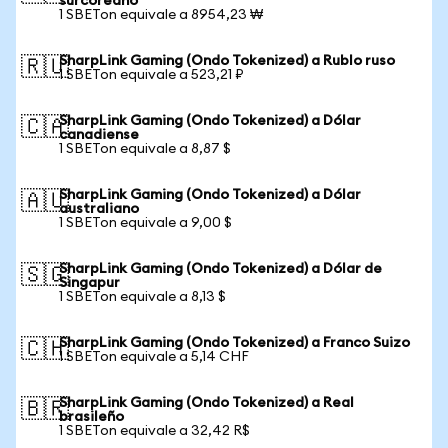
surcoreano
1 SBETon equivale a 8954,23 ₩
SharpLink Gaming (Ondo Tokenized) a Rublo ruso
🇷🇺
1 SBETon equivale a 523,21 ₽
SharpLink Gaming (Ondo Tokenized) a Dólar
🇨🇦
canadiense
1 SBETon equivale a 8,87 $
SharpLink Gaming (Ondo Tokenized) a Dólar
🇦🇺
australiano
1 SBETon equivale a 9,00 $
SharpLink Gaming (Ondo Tokenized) a Dólar de
🇸🇬
Singapur
1 SBETon equivale a 8,13 $
SharpLink Gaming (Ondo Tokenized) a Franco Suizo
🇨🇭
1 SBETon equivale a 5,14 CHF
SharpLink Gaming (Ondo Tokenized) a Real
🇧🇷
brasileño
1 SBETon equivale a 32,42 R$