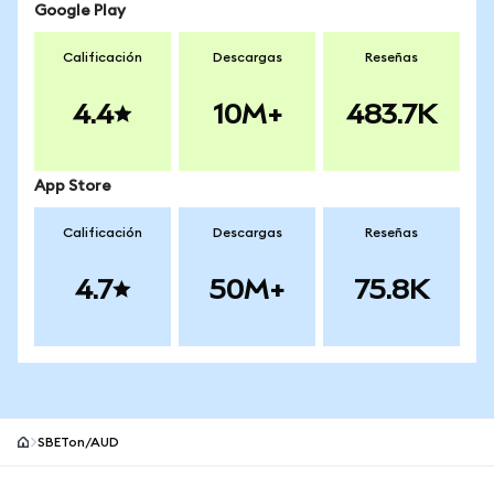
Google Play
Calificación
Descargas
Reseñas
4.4
10M+
483.7K
App Store
Calificación
Descargas
Reseñas
4.7
50M+
75.8K
SBETon/AUD
Pie de página del sitio MetaMask