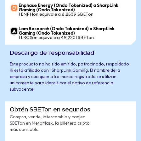
Enphase Energy (Ondo Tokenized) a SharpLink
Gaming (Ondo Tokenized)
1 ENPHon equivale a 6,2539 SBETon
Lam Research (Ondo Tokenized) a SharpLink
Gaming (Ondo Tokenized)
1 LRCXon equivale a 49,2201 SBETon
Descargo de responsabilidad
Este producto no ha sido emitido, patrocinado, respaldado
ni está afiliado con "SharpLink Gaming. El nombre de la
empresa y cualquier otra marca registrada se utilizan
únicamente para identificar el activo de referencia
subyacente.
Obtén SBETon en segundos
Compra, vende, intercambia y canjea
SBETon en MetaMask, la billetera cripto
más confiable.