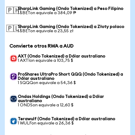
SharpLink Gaming (Ondo Tokenized) a Peso Filipino
🇵🇭
1 SBETon equivale a 384,09 ₱
SharpLink Gaming (Ondo Tokenized) a Złoty polaco
🇵🇱
1 SBETon equivale a 23,55 zł
Convierte otros RWA a AUD
AXT (Ondo Tokenized) a Dólar australiano
1 AXTIon equivale a 103,75 $
ProShares UltraPro Short QQQ (Ondo Tokenized) a
Dólar australiano
1 SQQQon equivale a 54,36 $
Ondas Holdings (Ondo Tokenized) a Dólar
australiano
1 ONDSon equivale a 12,60 $
Terawulf (Ondo Tokenized) a Dólar australiano
1 WULFon equivale a 26,36 $