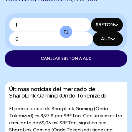
SBETON
AUD
CANJEAR SBETON A AUD
Últimas noticias del mercado de
SharpLink Gaming (Ondo Tokenized)
El precio actual de SharpLink Gaming (Ondo
Tokenized) es 8,97 $ por SBETon. Con un suministro
circulante de 59,06 mil SBETon, significa que
SharpLink Gaming (Ondo Tokenized) tiene una