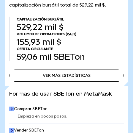
capitalización bursátil total de 529,22 mil $.
CAPITALIZACIÓN BURSÁTIL
529,22 mil $
VOLUMEN DE OPERACIONES
(24 H)
155,93 mil $
OFERTA CIRCULANTE
59,06 mil
SBETon
VER MÁS ESTADÍSTICAS
VER MÁS ESTADÍSTICAS
Formas de usar SBETon en MetaMask
Comprar SBETon
Empieza en pocos pasos.
Vender SBETon