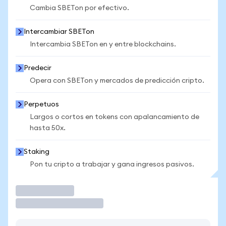
Cambia SBETon por efectivo.
Intercambiar SBETon
Intercambia SBETon en y entre blockchains.
Predecir
Opera con SBETon y mercados de predicción cripto.
Perpetuos
Largos o cortos en tokens con apalancamiento de
hasta 50x.
Staking
Pon tu cripto a trabajar y gana ingresos pasivos.
Operar