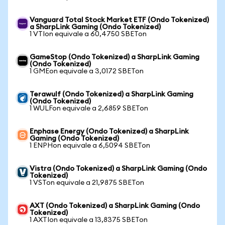
Vanguard Total Stock Market ETF (Ondo Tokenized)
a SharpLink Gaming (Ondo Tokenized)
1 VTIon equivale a 60,4750 SBETon
GameStop (Ondo Tokenized) a SharpLink Gaming
(Ondo Tokenized)
1 GMEon equivale a 3,0172 SBETon
Terawulf (Ondo Tokenized) a SharpLink Gaming
(Ondo Tokenized)
1 WULFon equivale a 2,6859 SBETon
Enphase Energy (Ondo Tokenized) a SharpLink
Gaming (Ondo Tokenized)
1 ENPHon equivale a 6,5094 SBETon
Vistra (Ondo Tokenized) a SharpLink Gaming (Ondo
Tokenized)
1 VSTon equivale a 21,9875 SBETon
AXT (Ondo Tokenized) a SharpLink Gaming (Ondo
Tokenized)
1 AXTIon equivale a 13,8375 SBETon