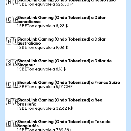
SharpLink Gaming (Ondo Tokenized) a Rublo ruso
🇷🇺
1 SBETon equivale a 526,50 ₽
SharpLink Gaming (Ondo Tokenized) a Dólar
🇨🇦
canadiense
1 SBETon equivale a 8,93 $
SharpLink Gaming (Ondo Tokenized) a Dólar
🇦🇺
australiano
1 SBETon equivale a 9,06 $
SharpLink Gaming (Ondo Tokenized) a Dólar de
🇸🇬
Singapur
1 SBETon equivale a 8,18 $
SharpLink Gaming (Ondo Tokenized) a Franco Suizo
🇨🇭
1 SBETon equivale a 5,17 CHF
SharpLink Gaming (Ondo Tokenized) a Real
🇧🇷
brasileño
1 SBETon equivale a 32,62 R$
SharpLink Gaming (Ondo Tokenized) a Taka de
🇧🇩
Bangladés
1 SBETon equivale a 789,88 ৳