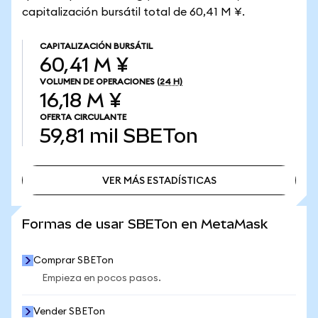
capitalización bursátil total de 60,41 M ¥.
CAPITALIZACIÓN BURSÁTIL
60,41 M ¥
VOLUMEN DE OPERACIONES
(24 H)
16,18 M ¥
OFERTA CIRCULANTE
59,81 mil
SBETon
VER MÁS ESTADÍSTICAS
VER MÁS ESTADÍSTICAS
Formas de usar SBETon en MetaMask
Comprar SBETon
Empieza en pocos pasos.
Vender SBETon