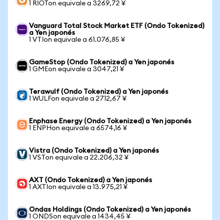
1 RIOTon equivale a 3269,72 ¥
Vanguard Total Stock Market ETF (Ondo Tokenized)
a Yen japonés
1 VTIon equivale a 61.076,85 ¥
GameStop (Ondo Tokenized) a Yen japonés
1 GMEon equivale a 3047,21 ¥
Terawulf (Ondo Tokenized) a Yen japonés
1 WULFon equivale a 2712,67 ¥
Enphase Energy (Ondo Tokenized) a Yen japonés
1 ENPHon equivale a 6574,16 ¥
Vistra (Ondo Tokenized) a Yen japonés
1 VSTon equivale a 22.206,32 ¥
AXT (Ondo Tokenized) a Yen japonés
1 AXTIon equivale a 13.975,21 ¥
Ondas Holdings (Ondo Tokenized) a Yen japonés
1 ONDSon equivale a 1434,45 ¥