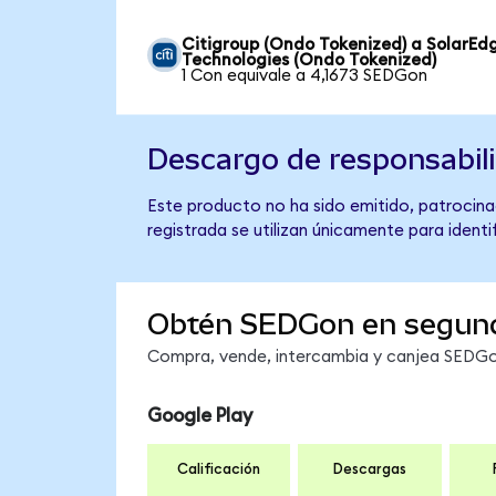
Citigroup (Ondo Tokenized) a SolarEd
Technologies (Ondo Tokenized)
1 Con equivale a 4,1673 SEDGon
Descargo de responsabil
Este producto no ha sido emitido, patrocina
registrada se utilizan únicamente para identi
Obtén SEDGon en segun
Compra, vende, intercambia y canjea SEDGon
Google Play
Calificación
Descargas