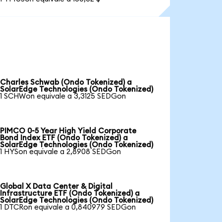
Charles Schwab (Ondo Tokenized) a
SolarEdge Technologies (Ondo Tokenized)
1 SCHWon equivale a 3,3125 SEDGon
PIMCO 0-5 Year High Yield Corporate
Bond Index ETF (Ondo Tokenized) a
SolarEdge Technologies (Ondo Tokenized)
1 HYSon equivale a 2,8908 SEDGon
Global X Data Center & Digital
Infrastructure ETF (Ondo Tokenized) a
SolarEdge Technologies (Ondo Tokenized)
1 DTCRon equivale a 0,840979 SEDGon