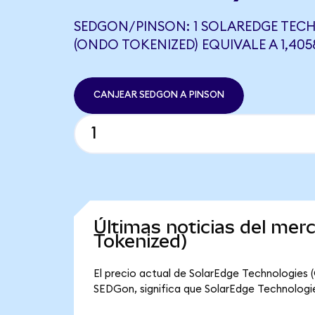
SEDGON/PINSON: 1 SOLAREDGE TEC
(ONDO TOKENIZED) EQUIVALE A 1,40
CANJEAR SEDGON A PINSON
Últimas noticias del me
Tokenized)
El precio actual de SolarEdge Technologies 
SEDGon, significa que SolarEdge Technologies