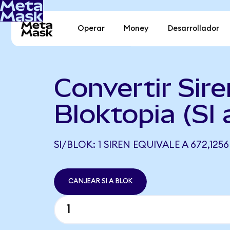
Operar
Money
Desarrollador
Convertir Sire
Bloktopia (SI
SI/BLOK: 1 SIREN EQUIVALE A 672,125
CANJEAR SI A BLOK