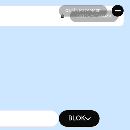
OBTÉN METAMASK
OBTÉN METAMASK
OBTÉN METAMASK
OBTÉN METAMASK
BLOK